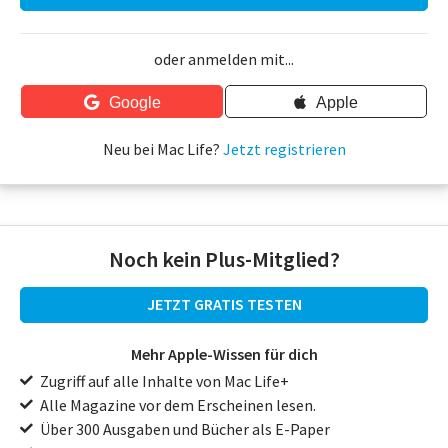
oder anmelden mit...
Google
Apple
Neu bei Mac Life?
Jetzt registrieren
Noch kein Plus-Mitglied?
JETZT GRATIS TESTEN
Mehr Apple-Wissen für dich
Zugriff auf alle Inhalte von Mac Life+
Alle Magazine vor dem Erscheinen lesen.
Über 300 Ausgaben und Bücher als E-Paper