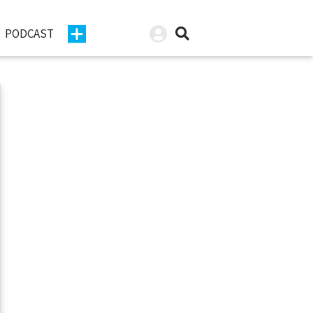
PODCAST