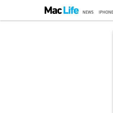
NEWS
IPHON