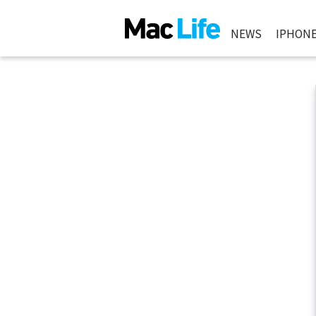
NEWS
IPHON