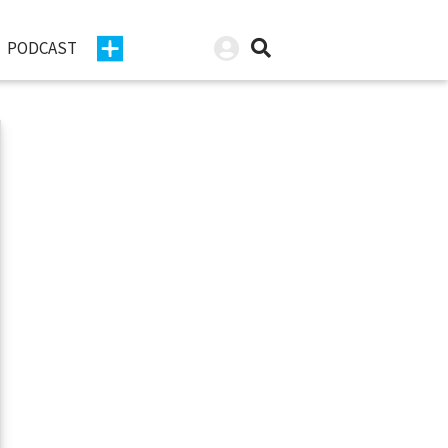
PODCAST