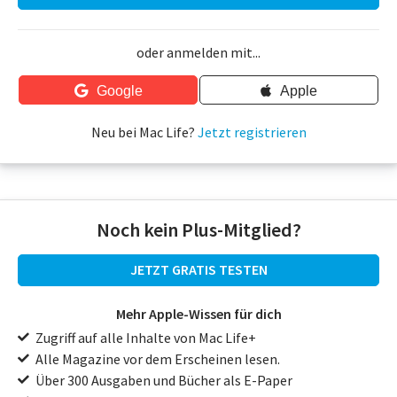
oder anmelden mit...
Google
Apple
Neu bei Mac Life?
Jetzt registrieren
Noch kein Plus-Mitglied?
JETZT GRATIS TESTEN
Mehr Apple-Wissen für dich
Zugriff auf alle Inhalte von Mac Life+
Alle Magazine vor dem Erscheinen lesen.
Über 300 Ausgaben und Bücher als E-Paper