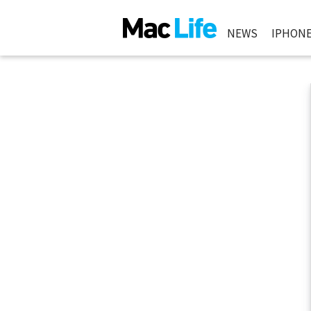
NEWS
IPHON