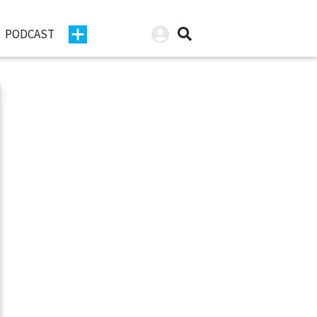
PODCAST