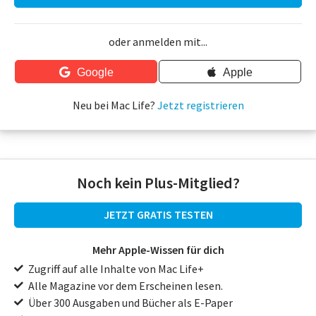
oder anmelden mit...
Google
Apple
Neu bei Mac Life?
Jetzt registrieren
Noch kein Plus-Mitglied?
JETZT GRATIS TESTEN
Mehr Apple-Wissen für dich
Zugriff auf alle Inhalte von Mac Life+
Alle Magazine vor dem Erscheinen lesen.
Über 300 Ausgaben und Bücher als E-Paper