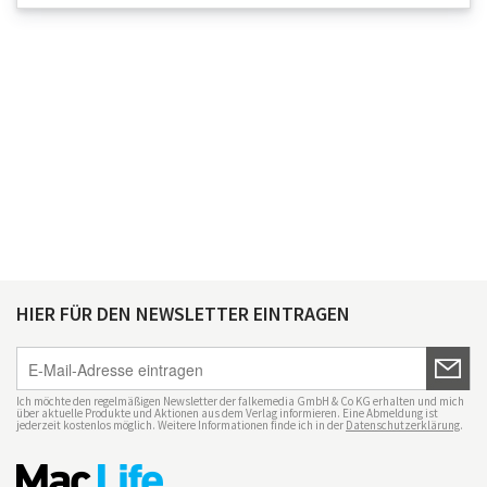
HIER FÜR DEN NEWSLETTER EINTRAGEN
Ich möchte den regelmäßigen Newsletter der falkemedia GmbH & Co KG erhalten und mich
über aktuelle Produkte und Aktionen aus dem Verlag informieren. Eine Abmeldung ist
jederzeit kostenlos möglich. Weitere Informationen finde ich in der
Datenschutzerklärung
.