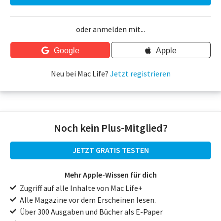
oder anmelden mit...
Google
Apple
Neu bei Mac Life?
Jetzt registrieren
Noch kein Plus-Mitglied?
JETZT GRATIS TESTEN
Mehr Apple-Wissen für dich
Zugriff auf alle Inhalte von Mac Life+
Alle Magazine vor dem Erscheinen lesen.
Über 300 Ausgaben und Bücher als E-Paper