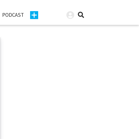
PODCAST