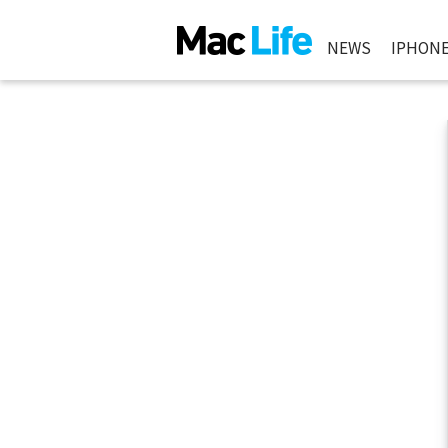
NEWS
IPHON