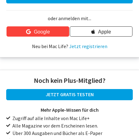
oder anmelden mit...
Google
Apple
Neu bei Mac Life?
Jetzt registrieren
Noch kein Plus-Mitglied?
JETZT GRATIS TESTEN
Mehr Apple-Wissen für dich
Zugriff auf alle Inhalte von Mac Life+
Alle Magazine vor dem Erscheinen lesen.
Über 300 Ausgaben und Bücher als E-Paper