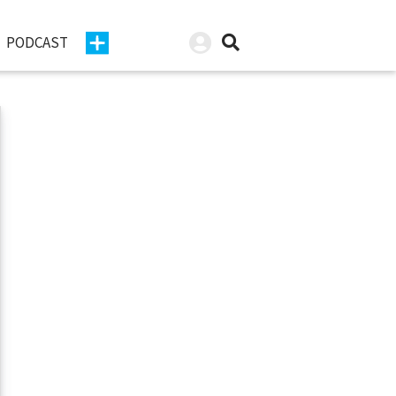
PODCAST