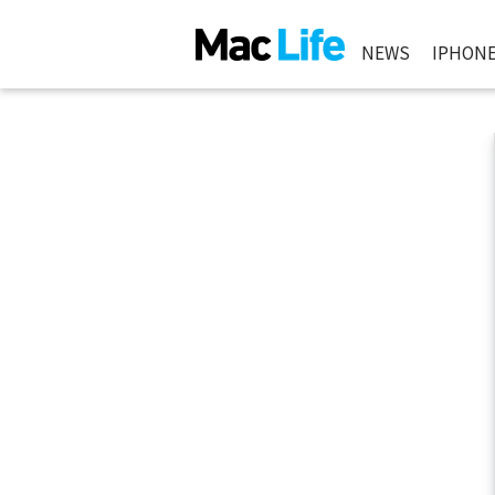
NEWS
IPHON