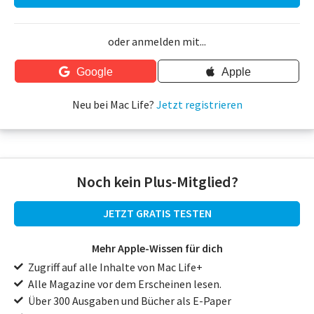
oder anmelden mit...
Google
Apple
Neu bei Mac Life?
Jetzt registrieren
Noch kein Plus-Mitglied?
JETZT GRATIS TESTEN
Mehr Apple-Wissen für dich
Zugriff auf alle Inhalte von Mac Life+
Alle Magazine vor dem Erscheinen lesen.
Über 300 Ausgaben und Bücher als E-Paper