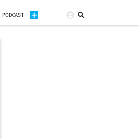
PODCAST