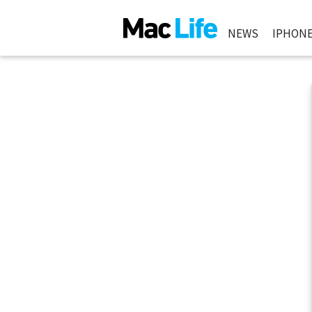
NEWS
IPHON