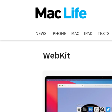
NEWS
IPHONE
MAC
IPAD
TESTS
WebKit