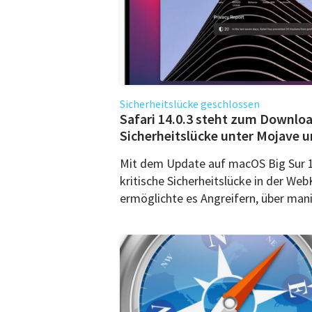
Sicherheitslücke geschlossen
Safari 14.0.3 steht zum Downloa
Sicherheitslücke unter Mojave u
Mit dem Update auf macOS Big Sur 11
kritische Sicherheitslücke in der Web
ermöglichte es Angreifern, über manip