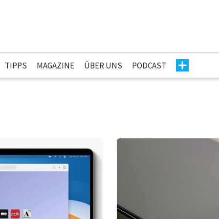
TIPPS
MAGAZINE
ÜBER UNS
PODCAST