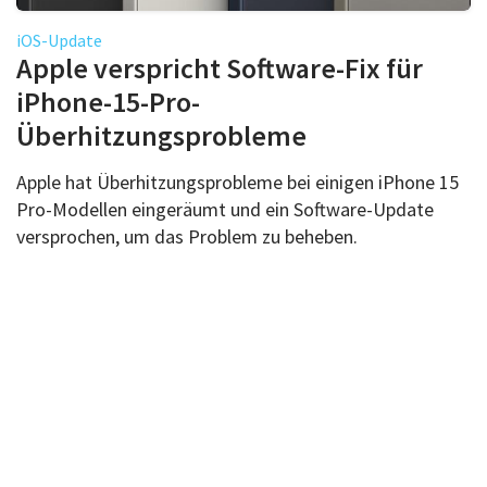
iOS-Update
Apple verspricht Software-Fix für
iPhone-15-Pro-
Überhitzungsprobleme
Apple hat Überhitzungsprobleme bei einigen iPhone 15
Pro-Modellen eingeräumt und ein Software-Update
versprochen, um das Problem zu beheben.