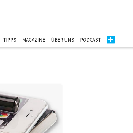
TIPPS
MAGAZINE
ÜBER UNS
PODCAST