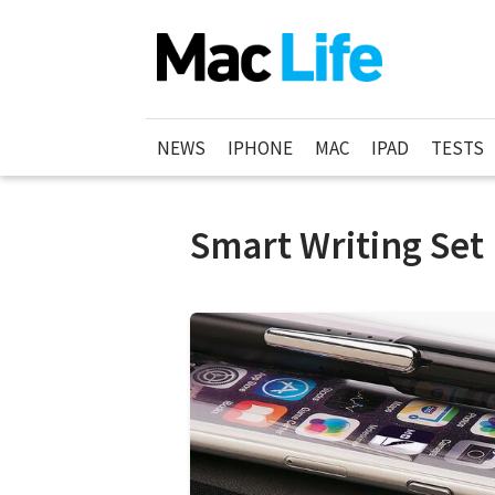
NEWS
IPHONE
MAC
IPAD
TESTS
Smart Writing Set