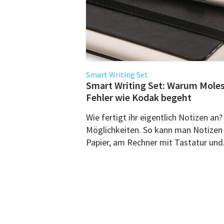
Smart Writing Set
Smart Writing Set: Warum Molesk
Fehler wie Kodak begeht
Wie fertigt ihr eigentlich Notizen an
Möglichkeiten. So kann man Notizen t
Papier, am Rechner mit Tastatur und.