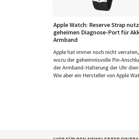
Apple Watch: Reserve Strap nutz
geheimen Diagnose-Port für Ak
Armband
Apple hat immer noch nicht verraten,
wozu der geheimnisvolle Pin-Anschlu
der Armband-Halterung der Uhr dien
Wie aber ein Hersteller von Apple Wat