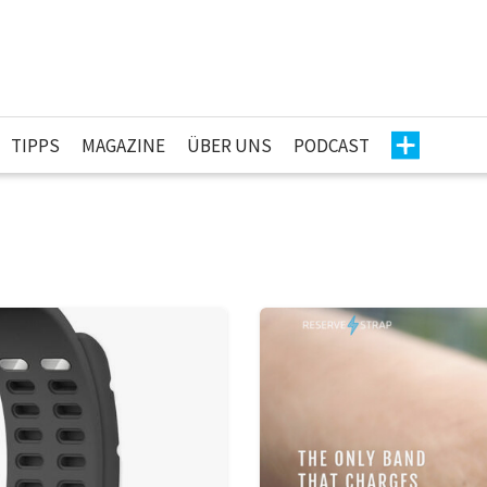
TIPPS
MAGAZINE
ÜBER UNS
PODCAST