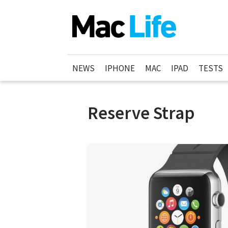
NEWS
IPHONE
MAC
IPAD
TESTS
Reserve Strap