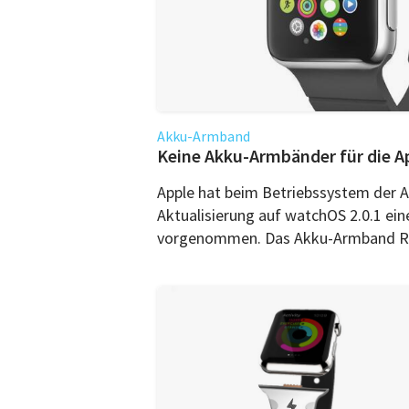
Akku-Armband
Keine Akku-Armbänder für die A
Apple hat beim Betriebssystem der A
Aktualisierung auf watchOS 2.0.1 ei
vorgenommen. Das Akku-Armband Res