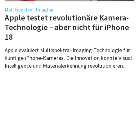
Multispektral-Imaging
Apple testet revolutionäre Kamera-
Technologie – aber nicht für iPhone
18
Apple evaluiert Multispektral-Imaging-Technologie für
künftige iPhone-Kameras. Die Innovation könnte Visual
Intelligence und Materialerkennung revolutionieren.