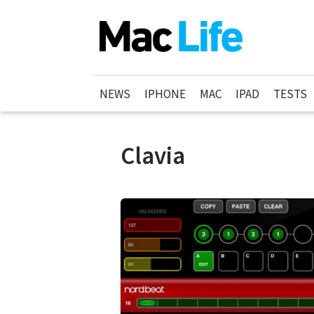
NEWS
IPHONE
MAC
IPAD
TESTS
Clavia