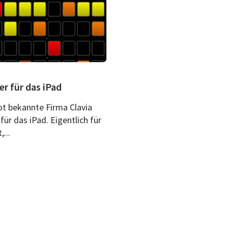
er für das iPad
ot bekannte Firma Clavia
für das iPad. Eigentlich für
...