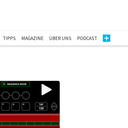
TIPPS
MAGAZINE
ÜBER UNS
PODCAST