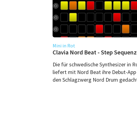
Mini in Rot
Clavia Nord Beat - Step Sequenz
Die für schwedische Synthesizer in R
liefert mit Nord Beat ihre Debut-App 
den Schlagzwerg Nord Drum gedacht,