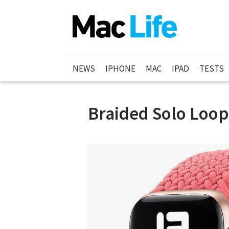
NEWS
IPHONE
MAC
IPAD
TESTS
Braided Solo Loop