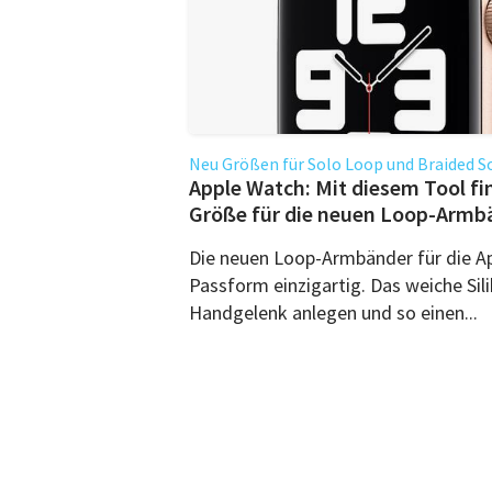
Neu Größen für Solo Loop und Braided S
Apple Watch: Mit diesem Tool fin
Größe für die neuen Loop-Armb
Die neuen Loop-Armbänder für die Ap
Passform einzigartig. Das weiche Sili
Handgelenk anlegen und so einen...