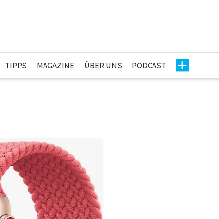
TIPPS
MAGAZINE
ÜBER UNS
PODCAST