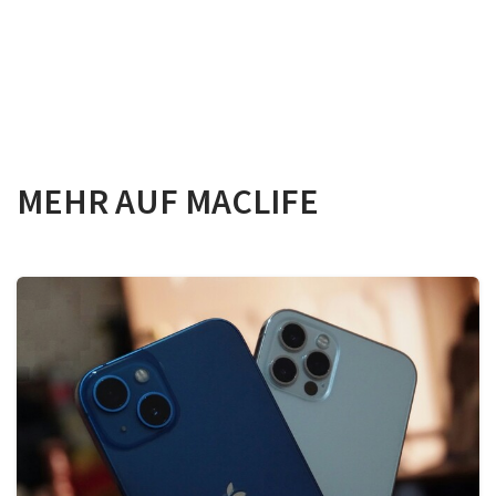
MEHR AUF MACLIFE