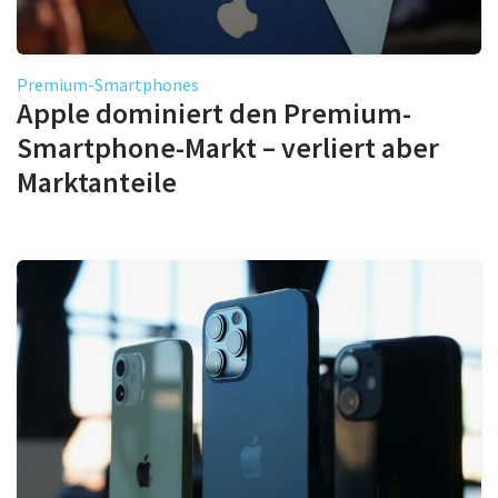
Premium-Smartphones
Apple dominiert den Premium-
Smartphone-Markt – verliert aber
Marktanteile