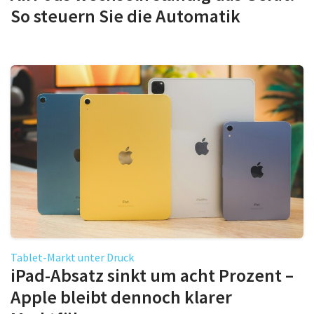
So steuern Sie die Automatik
Tablet-Markt unter Druck
iPad-Absatz sinkt um acht Prozent –
Apple bleibt dennoch klarer