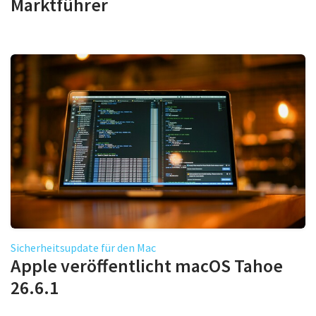
Marktführer
Sicherheitsupdate für den Mac
Apple veröffentlicht macOS Tahoe
26.6.1