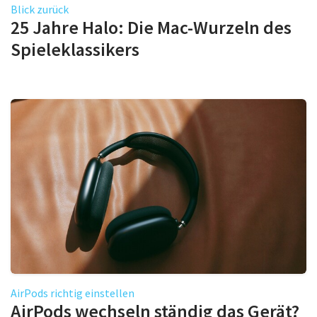
Blick zurück
25 Jahre Halo: Die Mac-Wurzeln des
Spieleklassikers
AirPods richtig einstellen
AirPods wechseln ständig das Gerät?