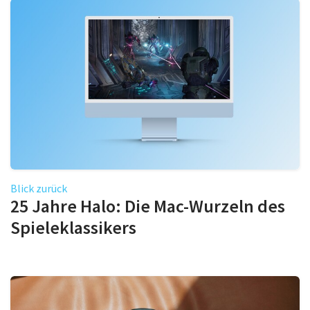
Blick zurück
25 Jahre Halo: Die Mac-Wurzeln des
Spieleklassikers