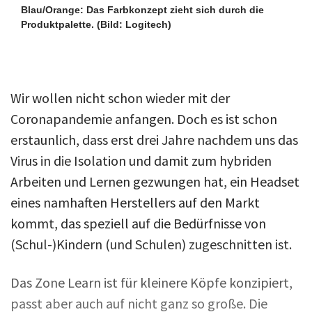
Blau/Orange: Das Farbkonzept zieht sich durch die
Produktpalette.
(Bild: Logitech)
Wir wollen nicht schon wieder mit der
Coronapandemie anfangen. Doch es ist schon
erstaunlich, dass erst drei Jahre nachdem uns das
Virus in die Isolation und damit zum hybriden
Arbeiten und Lernen gezwungen hat, ein Headset
eines namhaften Herstellers auf den Markt
kommt, das speziell auf die Bedürfnisse von
(Schul-)Kindern (und Schulen) zugeschnitten ist.
Das Zone Learn ist für kleinere Köpfe konzipiert,
passt aber auch auf nicht ganz so große. Die