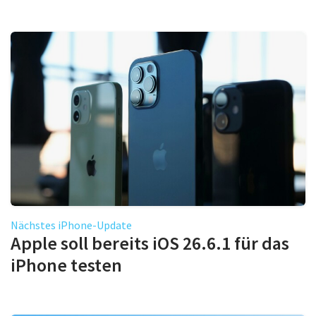
Nächstes iPhone-Update
Apple soll bereits iOS 26.6.1 für das
iPhone testen