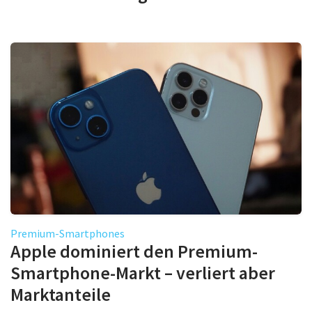
Premium-Smartphones
Apple dominiert den Premium-
Smartphone-Markt – verliert aber
Marktanteile