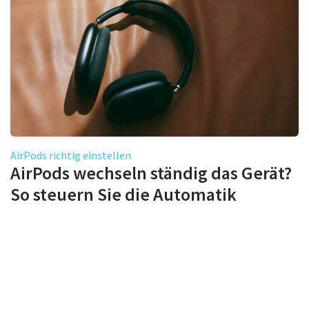
AirPods richtig einstellen
AirPods wechseln ständig das Gerät?
So steuern Sie die Automatik