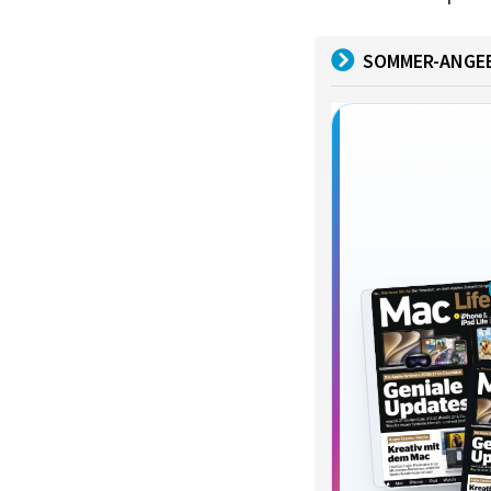
SOMMER-ANGE