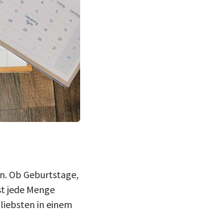
n. Ob Geburtstage,
st jede Menge
 liebsten in einem