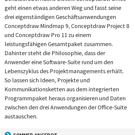
geht einen etwas anderen Weg und fasst seine
drei eigenständigen Geschäftsanwendungen
Conceptdraw Mindmap 9, Conceptdraw Project 8
und Conceptdraw Pro 11 zu einem
leistungsfähigen Gesamtpaket zusammen.
Dahinter steht die Philosophie, dass der
Anwender eine Software-Suite rund um den
Lebenszyklus des Projektmanagements erhält.
So lassen sich Ideen, Projekte und
Kommunikationsketten aus dem integrierten
Programmpaket heraus organisieren und Daten
zwischen den drei Anwendungen der Office-Suite
austauschen.