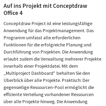
Auf ins Projekt mit Conceptdraw
Office 4
Conceptdraw Project ist eine leistungsfähige
Anwendung für das Projektmanagement. Das
Programm umfasst alle erforderlichen
Funktionen für die erfolgreiche Planung und
Durchführung von Projekten. Die Anwendung
erlaubt zudem die Verwaltung mehrerer Projekte
innerhalb einer Projektdatei. Mit dem
„Multiproject Dashboard“ behalten Sie den
Überblick über alle Projekte. Praktisch: Der
gegenseitige Ressourcen-Pool ermöglicht die
effiziente Verteilung vorhandener Ressourcen
über alle Projekte hinweg. Die Anwendung