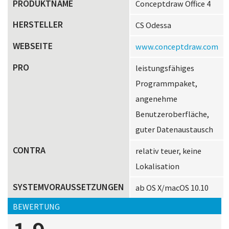
PRODUKTNAME
Conceptdraw Office 4
HERSTELLER
CS Odessa
WEBSEITE
www.conceptdraw.com
PRO
leistungsfähiges
Programmpaket,
angenehme
Benutzeroberfläche,
guter Datenaustausch
CONTRA
relativ teuer, keine
Lokalisation
SYSTEMVORAUSSETZUNGEN
ab OS X/macOS 10.10
BEWERTUNG