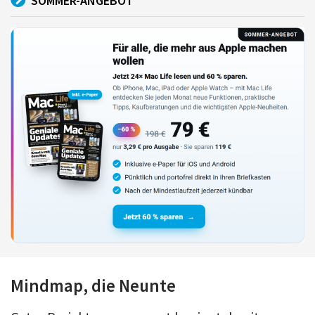
SOMMER-ANGEBOT
Mindmap, die Neunte