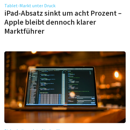
Tablet-Markt unter Druck
iPad-Absatz sinkt um acht Prozent –
Apple bleibt dennoch klarer
Marktführer