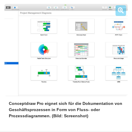
Conceptdraw Pro eignet sich für die Dokumentation von
Geschäftsprozessen in Form von Fluss- oder
Prozessdiagrammen.
(Bild: Screenshot)