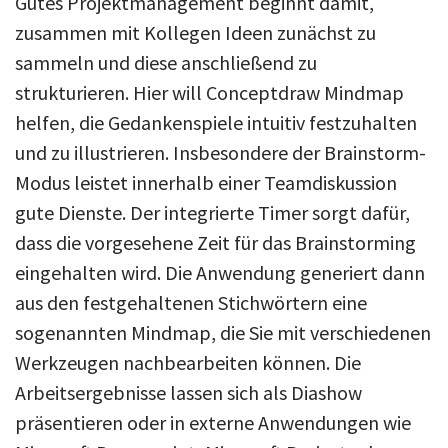
Gutes Projektmanagement beginnt damit,
zusammen mit Kollegen Ideen zunächst zu
sammeln und diese anschließend zu
strukturieren. Hier will Conceptdraw Mindmap
helfen, die Gedankenspiele intuitiv festzuhalten
und zu illustrieren. Insbesondere der Brainstorm-
Modus leistet innerhalb einer Teamdiskussion
gute Dienste. Der integrierte Timer sorgt dafür,
dass die vorgesehene Zeit für das Brainstorming
eingehalten wird. Die Anwendung generiert dann
aus den festgehaltenen Stichwörtern eine
sogenannten Mindmap, die Sie mit verschiedenen
Werkzeugen nachbearbeiten können. Die
Arbeitsergebnisse lassen sich als Diashow
präsentieren oder in externe Anwendungen wie