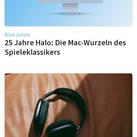
Blick zurück
25 Jahre Halo: Die Mac-Wurzeln des
Spieleklassikers