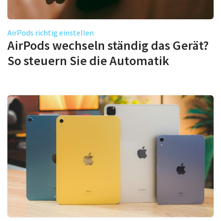
AirPods richtig einstellen
AirPods wechseln ständig das Gerät?
So steuern Sie die Automatik