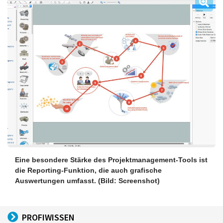
Eine besondere Stärke des Projektmanagement-Tools ist
die Reporting-Funktion, die auch grafische
Auswertungen umfasst.
(Bild: Screenshot)
PROFIWISSEN