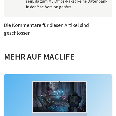
sein, da zum MS Office-Paket keine Datenbank
in der Mac-Version gehört.
Die Kommentare für diesen Artikel sind
geschlossen.
MEHR AUF MACLIFE