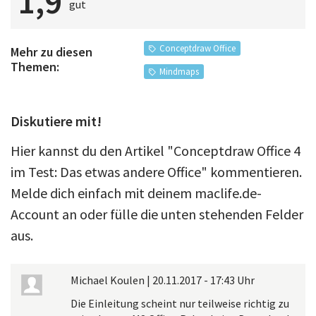
1,9
gut
Conceptdraw Office
Mehr zu diesen
Themen:
Mindmaps
Diskutiere mit!
Hier kannst du den Artikel "Conceptdraw Office 4
im Test: Das etwas andere Office" kommentieren.
Melde dich einfach mit deinem maclife.de-
Account an oder fülle die unten stehenden Felder
aus.
Michael Koulen
|
20.11.2017 - 17:43 Uhr
Die Einleitung scheint nur teilweise richtig zu