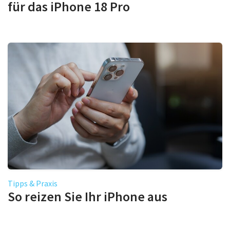
für das iPhone 18 Pro
Tipps & Praxis
So reizen Sie Ihr iPhone aus