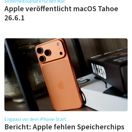
Sicherheitsupdate für den Mac
Apple veröffentlicht macOS Tahoe
26.6.1
Engpass vor dem iPhone-Start
Bericht: Apple fehlen Speicherchips