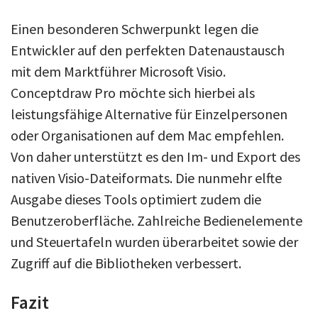
Einen besonderen Schwerpunkt legen die
Entwickler auf den perfekten Datenaustausch
mit dem Marktführer Microsoft Visio.
Conceptdraw Pro möchte sich hierbei als
leistungsfähige Alternative für Einzelpersonen
oder Organisationen auf dem Mac empfehlen.
Von daher unterstützt es den Im- und Export des
nativen Visio-Dateiformats. Die nunmehr elfte
Ausgabe dieses Tools optimiert zudem die
Benutzeroberfläche. Zahlreiche Bedienelemente
und Steuertafeln wurden überarbeitet sowie der
Zugriff auf die Bibliotheken verbessert.
Fazit