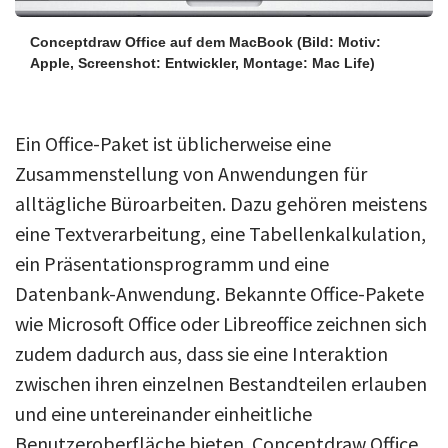
Conceptdraw Office auf dem MacBook
(Bild: Motiv:
Apple, Screenshot: Entwickler, Montage: Mac Life)
Ein Office-Paket ist üblicherweise eine
Zusammenstellung von Anwendungen für
alltägliche Büroarbeiten. Dazu gehören meistens
eine Textverarbeitung, eine Tabellenkalkulation,
ein Präsentationsprogramm und eine
Datenbank-Anwendung. Bekannte Office-Pakete
wie Microsoft Office oder Libreoffice zeichnen sich
zudem dadurch aus, dass sie eine Interaktion
zwischen ihren einzelnen Bestandteilen erlauben
und eine untereinander einheitliche
Benutzeroberfläche bieten. Conceptdraw Office