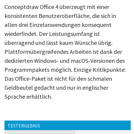
Conceptdraw Office 4 überzeugt mit einer
konsistenten Benutzeroberfläche, die sich in
allen drei Einzelanwendungen konsequent
wiederfindet. Der Leistungsumfang ist
überragend und lässt kaum Wünsche übrig.
Plattformübergreifendes Arbeiten ist dank der
dedizierten Windows- und macOS-Versionen des
Programmpakets möglich. Einzige Kritikpunkte:
Das Office-Paket ist nicht für den schmalen
Geldbeutel gedacht und nur in englischer
Sprache erhältlich.
TESTERGEBNIS