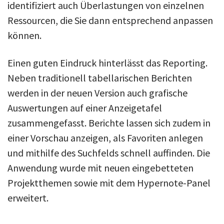
identifiziert auch Überlastungen von einzelnen
Ressourcen, die Sie dann entsprechend anpassen
können.
Einen guten Eindruck hinterlässt das Reporting.
Neben traditionell tabellarischen Berichten
werden in der neuen Version auch grafische
Auswertungen auf einer Anzeigetafel
zusammengefasst. Berichte lassen sich zudem in
einer Vorschau anzeigen, als Favoriten anlegen
und mithilfe des Suchfelds schnell auffinden. Die
Anwendung wurde mit neuen eingebetteten
Projektthemen sowie mit dem Hypernote-Panel
erweitert.