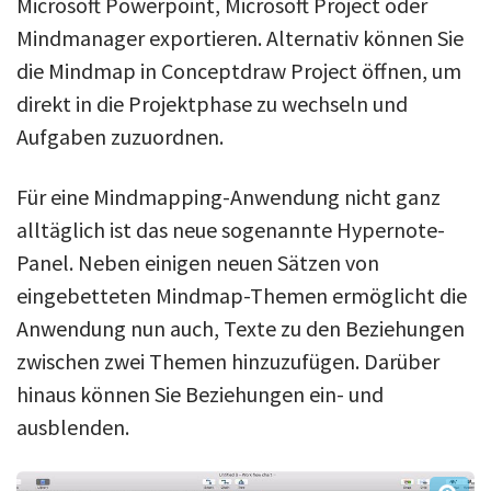
Microsoft Powerpoint, Microsoft Project oder
Mindmanager exportieren. Alternativ können Sie
die Mindmap in Conceptdraw Project öffnen, um
direkt in die Projektphase zu wechseln und
Aufgaben zuzuordnen.
Für eine Mindmapping-Anwendung nicht ganz
alltäglich ist das neue sogenannte Hypernote-
Panel. Neben einigen neuen Sätzen von
eingebetteten Mindmap-Themen ermöglicht die
Anwendung nun auch, Texte zu den Beziehungen
zwischen zwei Themen hinzuzufügen. Darüber
hinaus können Sie Beziehungen ein- und
ausblenden.