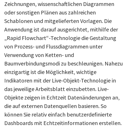
Zeichnungen, wissenschaftlichen Diagrammen
oder sonstigen Plänen aus zahlreichen
Schablonen und mitgelieferten Vorlagen. Die
Anwendung ist darauf ausgerichtet, mithilfe der
„Rapid Flowchart“-Technologie die Gestaltung
von Prozess- und Flussdiagrammen unter
Verwendung von Ketten- und
Baumverbindungsmodi zu beschleunigen. Nahezu
einzigartig ist die Möglichkeit, wichtige
Indikatoren mit der Live-Objekt-Technologie in
das jeweilige Arbeitsblatt einzubetten. Live-
Objekte zeigen in Echtzeit Datenänderungen an,
die auf externen Datenquellen basieren. So
können Sie relativ einfach benutzerdefinierte
Dashboards mit Echtzeitinformationen erstellen.