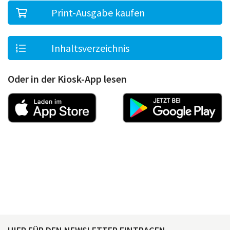
Print-Ausgabe kaufen
Inhaltsverzeichnis
Oder in der Kiosk-App lesen