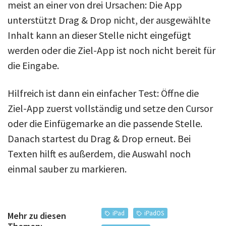
meist an einer von drei Ursachen: Die App
unterstützt Drag & Drop nicht, der ausgewählte
Inhalt kann an dieser Stelle nicht eingefügt
werden oder die Ziel-App ist noch nicht bereit für
die Eingabe.
Hilfreich ist dann ein einfacher Test: Öffne die
Ziel-App zuerst vollständig und setze den Cursor
oder die Einfügemarke an die passende Stelle.
Danach startest du Drag & Drop erneut. Bei
Texten hilft es außerdem, die Auswahl noch
einmal sauber zu markieren.
iPad
iPadOS
Mehr zu diesen