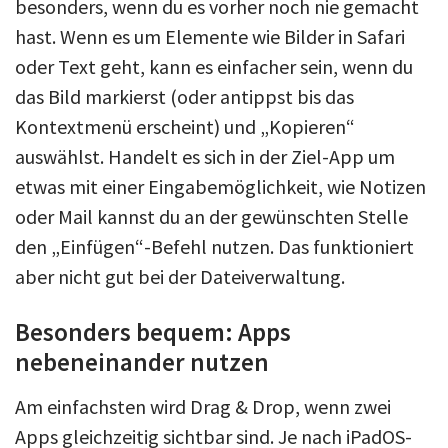
besonders, wenn du es vorher noch nie gemacht
hast. Wenn es um Elemente wie Bilder in Safari
oder Text geht, kann es einfacher sein, wenn du
das Bild markierst (oder antippst bis das
Kontextmenü erscheint) und „Kopieren“
auswählst. Handelt es sich in der Ziel-App um
etwas mit einer Eingabemöglichkeit, wie Notizen
oder Mail kannst du an der gewünschten Stelle
den „Einfügen“-Befehl nutzen. Das funktioniert
aber nicht gut bei der Dateiverwaltung.
Besonders bequem: Apps
nebeneinander nutzen
Am einfachsten wird Drag & Drop, wenn zwei
Apps gleichzeitig sichtbar sind. Je nach iPadOS-