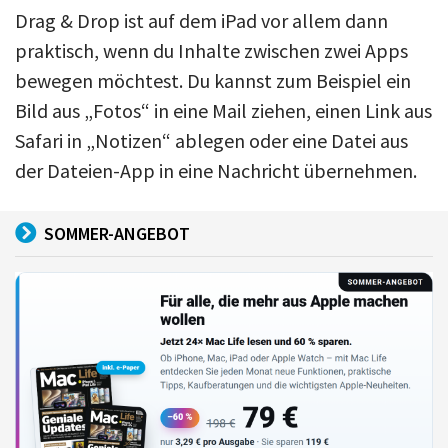
Drag & Drop ist auf dem iPad vor allem dann
praktisch, wenn du Inhalte zwischen zwei Apps
bewegen möchtest. Du kannst zum Beispiel ein
Bild aus „Fotos“ in eine Mail ziehen, einen Link aus
Safari in „Notizen“ ablegen oder eine Datei aus
der Dateien-App in eine Nachricht übernehmen.
SOMMER-ANGEBOT