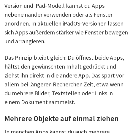
Version und iPad-Modell kannst du Apps
nebeneinander verwenden oder als Fenster
anordnen. In aktuellen iPadOS-Versionen lassen
sich Apps außerdem stärker wie Fenster bewegen
und arrangieren.
Das Prinzip bleibt gleich: Du öffnest beide Apps,
hältst den gewünschten Inhalt gedrückt und
ziehst ihn direkt in die andere App. Das spart vor
allem bei längeren Recherchen Zeit, etwa wenn
du mehrere Bilder, Textstellen oder Links in
einem Dokument sammelst.
Mehrere Objekte auf einmal ziehen
In manchen Apps kannst du auch mehrere