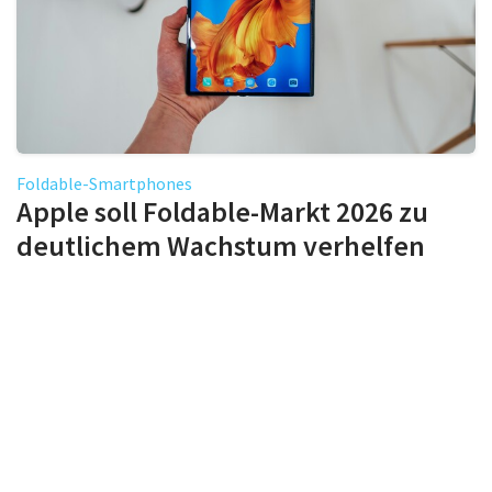
Foldable-Smartphones
Apple soll Foldable-Markt 2026 zu
deutlichem Wachstum verhelfen