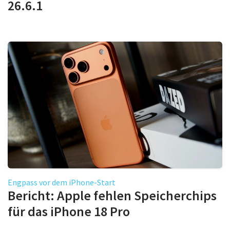
26.6.1
Engpass vor dem iPhone-Start
Bericht: Apple fehlen Speicherchips
für das iPhone 18 Pro