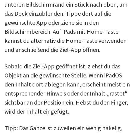
unteren Bildschirmrand ein Stück nach oben, um
das Dock einzublenden. Tippe dort auf die
gewünschte App oder ziehe sie in den
Bildschirmbereich. Auf iPads mit Home-Taste
kannst du alternativ die Home-Taste verwenden
und anschließend die Ziel-App öffnen.
Sobald die Ziel-App geöffnet ist, ziehst du das
Objekt an die gewünschte Stelle. Wenn iPadOS
den Inhalt dort ablegen kann, erscheint meist ein
entsprechender Hinweis oder der Inhalt „rastet“
sichtbar an der Position ein. Hebst du den Finger,
wird der Inhalt eingefügt.
Tipp: Das Ganze ist zuweilen ein wenig hakelig,