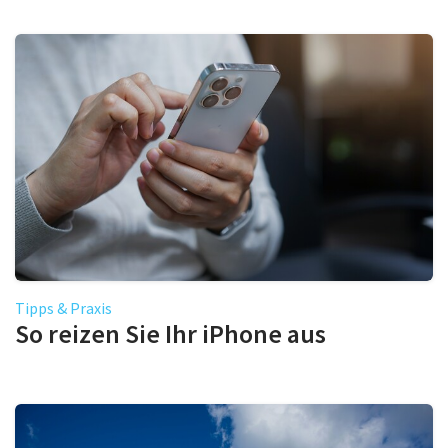
Tipps & Praxis
So reizen Sie Ihr iPhone aus