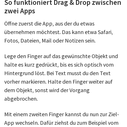
So funktioniert Drag & Drop zwischen
zwei Apps
Öffne zuerst die App, aus der du etwas
übernehmen möchtest. Das kann etwa Safari,
Fotos, Dateien, Mail oder Notizen sein.
Lege den Finger auf das gewünschte Objekt und
halte es kurz gedrückt, bis es sich optisch vom
Hintergrund löst. Bei Text musst du den Text
vorher markieren. Halte den Finger weiter auf
dem Objekt, sonst wird der Vorgang
abgebrochen.
Mit einem zweiten Finger kannst du nun zur Ziel-
App wechseln. Dafür ziehst du zum Beispiel vom