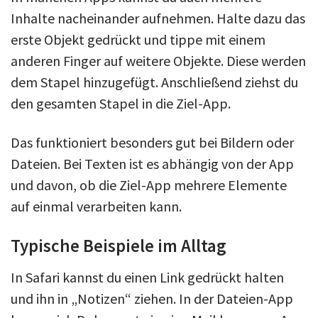
Inhalte nacheinander aufnehmen. Halte dazu das
erste Objekt gedrückt und tippe mit einem
anderen Finger auf weitere Objekte. Diese werden
dem Stapel hinzugefügt. Anschließend ziehst du
den gesamten Stapel in die Ziel-App.
Das funktioniert besonders gut bei Bildern oder
Dateien. Bei Texten ist es abhängig von der App
und davon, ob die Ziel-App mehrere Elemente
auf einmal verarbeiten kann.
Typische Beispiele im Alltag
In Safari kannst du einen Link gedrückt halten
und ihn in „Notizen“ ziehen. In der Dateien-App