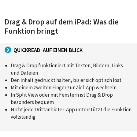
Drag & Drop auf dem iPad: Was die
Funktion bringt
QUICKREAD: AUF EINEN BLICK
Drag & Drop funktioniert mit Texten, Bildern, Links
und Dateien
Den Inhalt gedrückt halten, bis er sich optisch löst
Mit einem zweiten Finger zur Ziel-App wechseln
In Split View oder mit Fenstern ist Drag & Drop
besonders bequem
Nicht jede Drittanbieter-App unterstützt die Funktion
vollständig