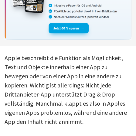
Apple beschreibt die Funktion als Möglichkeit,
Text und Objekte innerhalb einer App zu
bewegen oder von einer App in eine andere zu
kopieren. Wichtig ist allerdings: Nicht jede
Drittanbieter-App unterstützt Drag & Drop
vollständig. Manchmal klappt es also in Apples
eigenen Apps problemlos, während eine andere
App den Inhalt nicht annimmt.