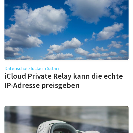
Datenschutzlücke in Safari
iCloud Private Relay kann die echte
IP-Adresse preisgeben