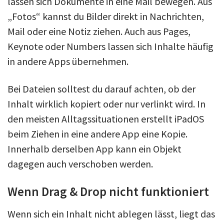
lassen sich Dokumente in eine Mail bewegen. Aus
„Fotos“ kannst du Bilder direkt in Nachrichten,
Mail oder eine Notiz ziehen. Auch aus Pages,
Keynote oder Numbers lassen sich Inhalte häufig
in andere Apps übernehmen.
Bei Dateien solltest du darauf achten, ob der
Inhalt wirklich kopiert oder nur verlinkt wird. In
den meisten Alltagssituationen erstellt iPadOS
beim Ziehen in eine andere App eine Kopie.
Innerhalb derselben App kann ein Objekt
dagegen auch verschoben werden.
Wenn Drag & Drop nicht funktioniert
Wenn sich ein Inhalt nicht ablegen lässt, liegt das