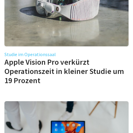
Studie im Operationssaal
Apple Vision Pro verkürzt
Operationszeit in kleiner Studie um
19 Prozent