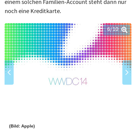
einem solchen Familien-Account steht dann nur
noch eine Kreditkarte.
6
/10
(Bild: Apple)