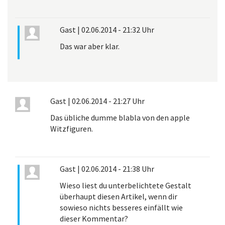
Gast
|
02.06.2014 - 21:32 Uhr
Das war aber klar.
Gast
|
02.06.2014 - 21:27 Uhr
Das übliche dumme blabla von den apple
Witzfiguren.
Gast
|
02.06.2014 - 21:38 Uhr
Wieso liest du unterbelichtete Gestalt
überhaupt diesen Artikel, wenn dir
sowieso nichts besseres einfällt wie
dieser Kommentar?