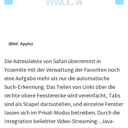
(Bild: Apple)
Die Adressleiste von Safari übernimmt in
Yosemite mit der Verwaltung der Favoriten noch
eine Aufgabe mehr als nur die automatische
Such-Erkennung. Das Teilen von Links über die
rechte obere Fensterecke wird vereinfacht, Tabs
sind als Stapel darzustellen, und einzelne Fenster
lassen sich im Privat-Modus betreiben. Durch die
Integration beliebter Video-Streaming-, Java-