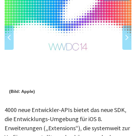
(Bild: Apple)
4000 neue Entwickler-APIs bietet das neue SDK,
die Entwicklungs-Umgebung für iOS 8.
Erweiterungen („Extensions“), die systemweit zur