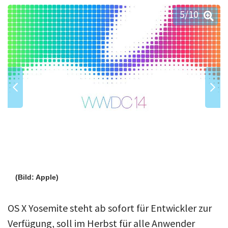
5
/10
(Bild: Apple)
OS X Yosemite steht ab sofort für Entwickler zur
Verfügung, soll im Herbst für alle Anwender