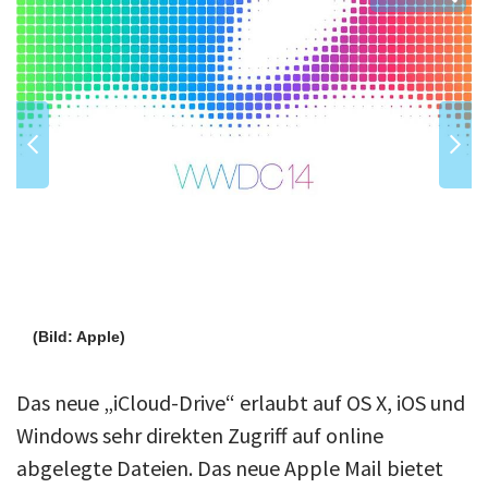
(Bild: Apple)
Das neue „iCloud-Drive“ erlaubt auf OS X, iOS und
Windows sehr direkten Zugriff auf online
abgelegte Dateien. Das neue Apple Mail bietet