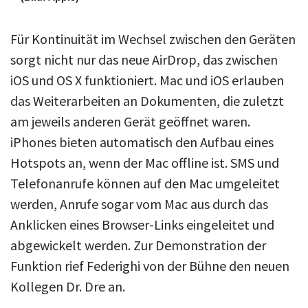
Für Kontinuität im Wechsel zwischen den Geräten
sorgt nicht nur das neue AirDrop, das zwischen
iOS und OS X funktioniert. Mac und iOS erlauben
das Weiterarbeiten an Dokumenten, die zuletzt
am jeweils anderen Gerät geöffnet waren.
iPhones bieten automatisch den Aufbau eines
Hotspots an, wenn der Mac offline ist. SMS und
Telefonanrufe können auf den Mac umgeleitet
werden, Anrufe sogar vom Mac aus durch das
Anklicken eines Browser-Links eingeleitet und
abgewickelt werden. Zur Demonstration der
Funktion rief Federighi von der Bühne den neuen
Kollegen Dr. Dre an.