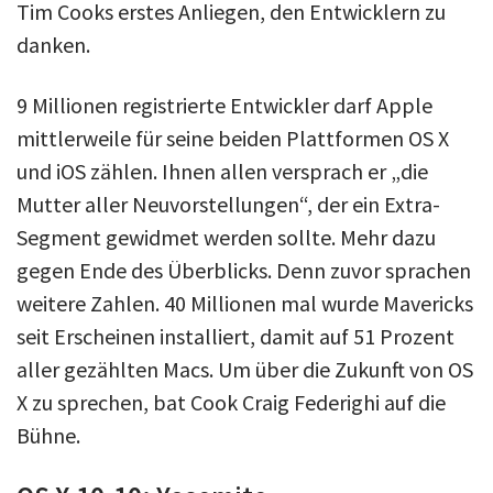
Tim Cooks erstes Anliegen, den Entwicklern zu
danken.
9 Millionen registrierte Entwickler darf Apple
mittlerweile für seine beiden Plattformen OS X
und iOS zählen. Ihnen allen versprach er „die
Mutter aller Neuvorstellungen“, der ein Extra-
Segment gewidmet werden sollte. Mehr dazu
gegen Ende des Überblicks. Denn zuvor sprachen
weitere Zahlen. 40 Millionen mal wurde Mavericks
seit Erscheinen installiert, damit auf 51 Prozent
aller gezählten Macs. Um über die Zukunft von OS
X zu sprechen, bat Cook Craig Federighi auf die
Bühne.