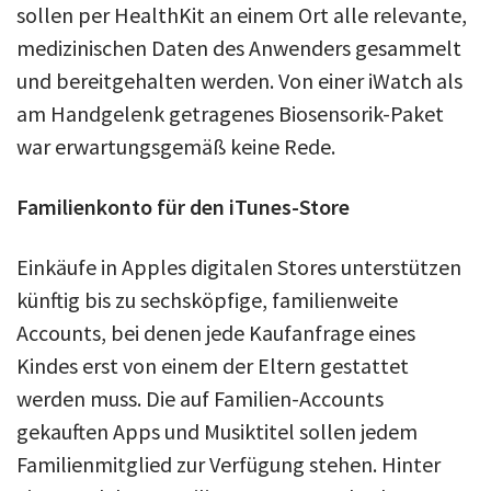
sollen per HealthKit an einem Ort alle relevante,
medizinischen Daten des Anwenders gesammelt
und bereitgehalten werden. Von einer iWatch als
am Handgelenk getragenes Biosensorik-Paket
war erwartungsgemäß keine Rede.
Familienkonto für den iTunes-Store
Einkäufe in Apples digitalen Stores unterstützen
künftig bis zu sechsköpfige, familienweite
Accounts, bei denen jede Kaufanfrage eines
Kindes erst von einem der Eltern gestattet
werden muss. Die auf Familien-Accounts
gekauften Apps und Musiktitel sollen jedem
Familienmitglied zur Verfügung stehen. Hinter