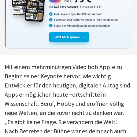
Mit einem mehrminütigen Video hob Apple zu
Beginn seiner Keynote hervor, wie wichtig
Entwickler für den heutigen, digitalen Alltag sind.
Apps ermöglichen heute Fortschritte in
Wissenschaft, Beruf, Hobby und eröffnen völlig
neue Welten, an die zuvor nicht zu denken war.
„Es gibt keine Frage. Sie verändern die Welt.“
Nach Betreten der Bühne war es demnach auch