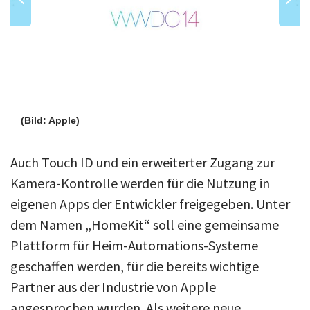
(Bild: Apple)
Auch Touch ID und ein erweiterter Zugang zur
Kamera-Kontrolle werden für die Nutzung in
eigenen Apps der Entwickler freigegeben. Unter
dem Namen „HomeKit“ soll eine gemeinsame
Plattform für Heim-Automations-Systeme
geschaffen werden, für die bereits wichtige
Partner aus der Industrie von Apple
angesprochen wurden. Als weitere neue