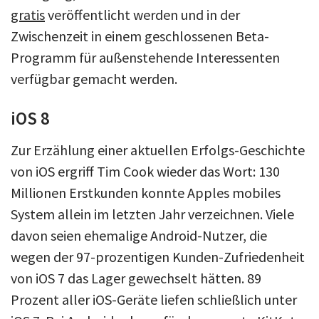
gratis
veröffentlicht werden und in der
Zwischenzeit in einem geschlossenen Beta-
Programm für außenstehende Interessenten
verfügbar gemacht werden.
iOS 8
Zur Erzählung einer aktuellen Erfolgs-Geschichte
von iOS ergriff Tim Cook wieder das Wort: 130
Millionen Erstkunden konnte Apples mobiles
System allein im letzten Jahr verzeichnen. Viele
davon seien ehemalige Android-Nutzer, die
wegen der 97-prozentigen Kunden-Zufriedenheit
von iOS 7 das Lager gewechselt hätten. 89
Prozent aller iOS-Geräte liefen schließlich unter