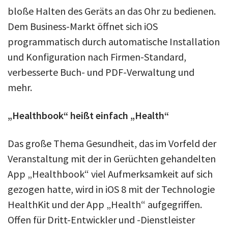
bloße Halten des Geräts an das Ohr zu bedienen.
Dem Business-Markt öffnet sich iOS
programmatisch durch automatische Installation
und Konfiguration nach Firmen-Standard,
verbesserte Buch- und PDF-Verwaltung und
mehr.
„Healthbook“ heißt einfach „Health“
Das große Thema Gesundheit, das im Vorfeld der
Veranstaltung mit der in Gerüchten gehandelten
App „Healthbook“ viel Aufmerksamkeit auf sich
gezogen hatte, wird in iOS 8 mit der Technologie
HealthKit und der App „Health“ aufgegriffen.
Offen für Dritt-Entwickler und -Dienstleister