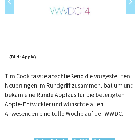
(Bild: Apple)
Tim Cook fasste abschließend die vorgestellten
Neuerungen im Rundgriff zusammen, bat um und
bekam eine Runde Applaus für die beteiligten
Apple-Entwickler und wünschte allen
Anwesenden eine tolle Woche auf der WWDC.