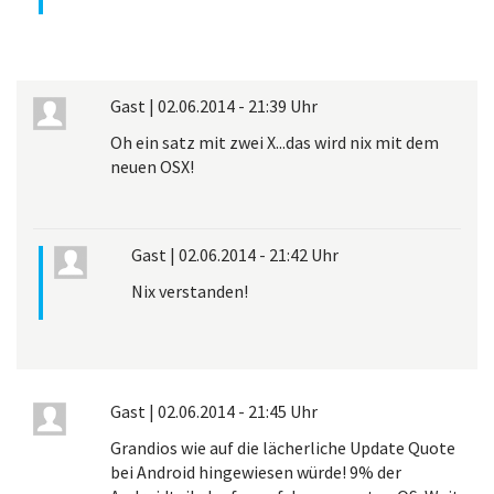
Gast
|
02.06.2014 - 21:39 Uhr
Oh ein satz mit zwei X...das wird nix mit dem
neuen OSX!
Gast
|
02.06.2014 - 21:42 Uhr
Nix verstanden!
Gast
|
02.06.2014 - 21:45 Uhr
Grandios wie auf die lächerliche Update Quote
bei Android hingewiesen würde! 9% der