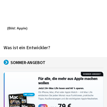
(Bild: Apple)
Was ist ein Entwickler?
SOMMER-ANGEBOT