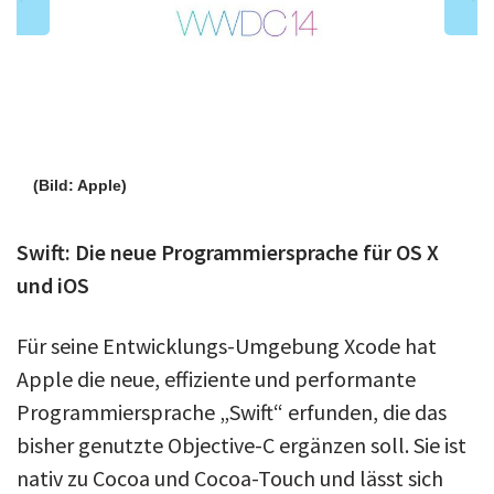
(Bild: Apple)
Swift: Die neue Programmiersprache für OS X
und iOS
Für seine Entwicklungs-Umgebung Xcode hat
Apple die neue, effiziente und performante
Programmiersprache „Swift“ erfunden, die das
bisher genutzte Objective-C ergänzen soll. Sie ist
nativ zu Cocoa und Cocoa-Touch und lässt sich