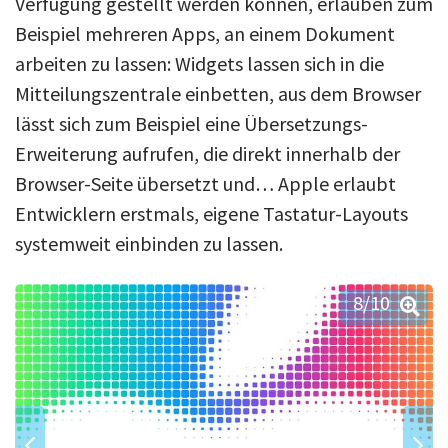
Verfügung gestellt werden können, erlauben zum
Beispiel mehreren Apps, an einem Dokument
arbeiten zu lassen: Widgets lassen sich in die
Mitteilungszentrale einbetten, aus dem Browser
lässt sich zum Beispiel eine Übersetzungs-
Erweiterung aufrufen, die direkt innerhalb der
Browser-Seite übersetzt und… Apple erlaubt
Entwicklern erstmals, eigene Tastatur-Layouts
systemweit einbinden zu lassen.
8
/10