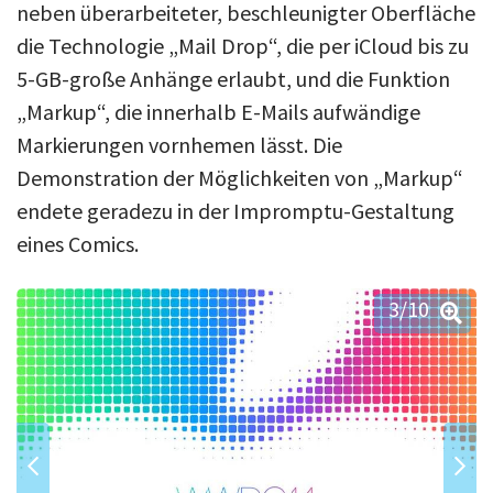
neben überarbeiteter, beschleunigter Oberfläche
die Technologie „Mail Drop“, die per iCloud bis zu
5-GB-große Anhänge erlaubt, und die Funktion
„Markup“, die innerhalb E-Mails aufwändige
Markierungen vornhemen lässt. Die
Demonstration der Möglichkeiten von „Markup“
endete geradezu in der Impromptu-Gestaltung
eines Comics.
3
/10