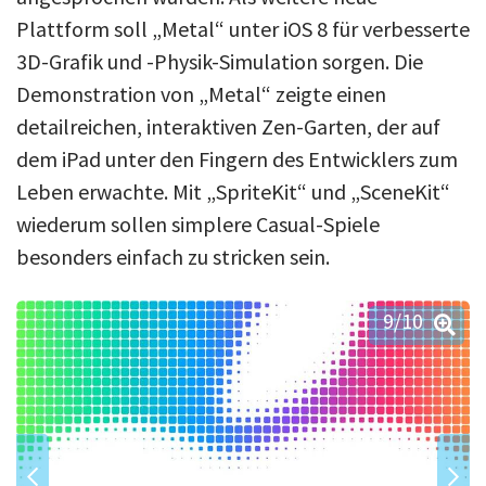
Plattform soll „Metal“ unter iOS 8 für verbesserte
3D-Grafik und -Physik-Simulation sorgen. Die
Demonstration von „Metal“ zeigte einen
detailreichen, interaktiven Zen-Garten, der auf
dem iPad unter den Fingern des Entwicklers zum
Leben erwachte. Mit „SpriteKit“ und „SceneKit“
wiederum sollen simplere Casual-Spiele
besonders einfach zu stricken sein.
9
/10