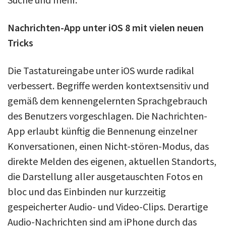
Nachrichten-App unter iOS 8 mit vielen neuen
Tricks
Die Tastatureingabe unter iOS wurde radikal
verbessert. Begriffe werden kontextsensitiv und
gemäß dem kennengelernten Sprachgebrauch
des Benutzers vorgeschlagen. Die Nachrichten-
App erlaubt künftig die Bennenung einzelner
Konversationen, einen Nicht-stören-Modus, das
direkte Melden des eigenen, aktuellen Standorts,
die Darstellung aller ausgetauschten Fotos en
bloc und das Einbinden nur kurzzeitig
gespeicherter Audio- und Video-Clips. Derartige
Audio-Nachrichten sind am iPhone durch das