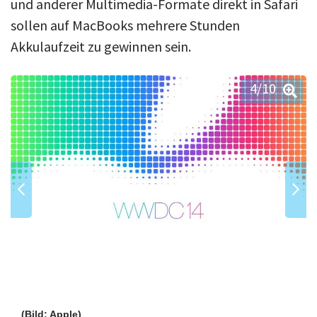
und anderer Multimedia-Formate direkt in Safari
sollen auf MacBooks mehrere Stunden
Akkulaufzeit zu gewinnen sein.
4
/10
(Bild: Apple)