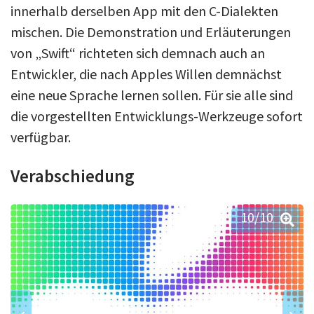
innerhalb derselben App mit den C-Dialekten
mischen. Die Demonstration und Erläuterungen
von „Swift“ richteten sich demnach auch an
Entwickler, die nach Apples Willen demnächst
eine neue Sprache lernen sollen. Für sie alle sind
die vorgestellten Entwicklungs-Werkzeuge sofort
verfügbar.
Verabschiedung
10
/10