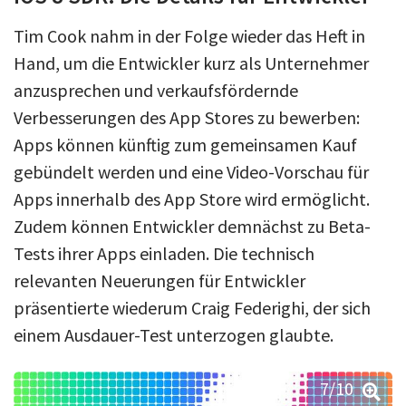
Tim Cook nahm in der Folge wieder das Heft in
Hand, um die Entwickler kurz als Unternehmer
anzusprechen und verkaufsfördernde
Verbesserungen des App Stores zu bewerben:
Apps können künftig zum gemeinsamen Kauf
gebündelt werden und eine Video-Vorschau für
Apps innerhalb des App Store wird ermöglicht.
Zudem können Entwickler demnächst zu Beta-
Tests ihrer Apps einladen. Die technisch
relevanten Neuerungen für Entwickler
präsentierte wiederum Craig Federighi, der sich
einem Ausdauer-Test unterzogen glaubte.
7
/10