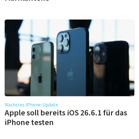
Nächstes iPhone-Update
Apple soll bereits iOS 26.6.1 für das
iPhone testen