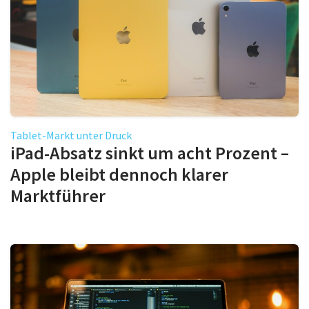
Tablet-Markt unter Druck
iPad-Absatz sinkt um acht Prozent –
Apple bleibt dennoch klarer
Marktführer