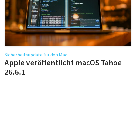
Sicherheitsupdate für den Mac
Apple veröffentlicht macOS Tahoe
26.6.1