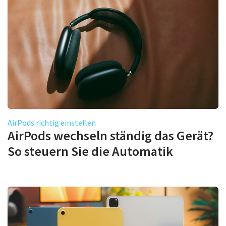
AirPods richtig einstellen
AirPods wechseln ständig das Gerät?
So steuern Sie die Automatik