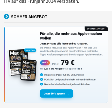
iTV auf das Frühjahr 2014 verspäten.
SOMMER-ANGEBOT