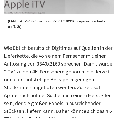
(Bild: http://9to5mac.com/2011/10/31/itv-gets-mocked-
up/1-2/)
Wie üblich beruft sich Digitimes auf Quellen in der
Lieferkette, die von einem Fernseher mit einer
Auflösung von 3840x2160 sprechen. Damit würde
"iTV" zu den 4K-Fernsehern gehören, die derzeit
noch für fünfstellige Beträge in geringen
Stückzahlen angeboten werden. Zurzeit soll
Apple noch auf der Suche nach einem Hersteller
sein, der die großen Panels in ausreichender
Stückzahl liefern kann. Daher könnte sich das 4K-