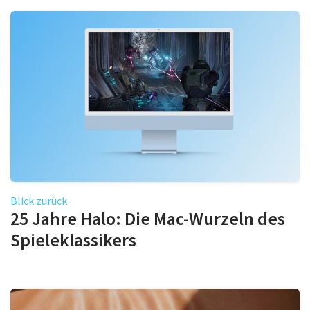
Blick zurück
25 Jahre Halo: Die Mac-Wurzeln des
Spieleklassikers