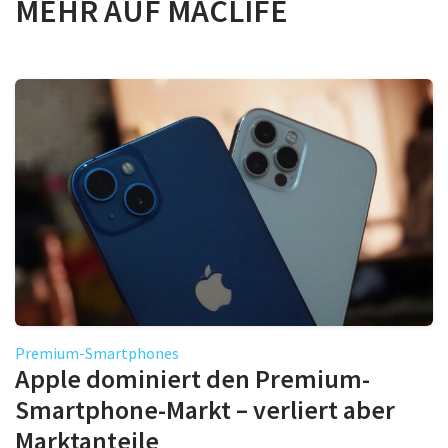
MEHR AUF MACLIFE
Premium-Smartphones
Apple dominiert den Premium-
Smartphone-Markt – verliert aber
Marktanteile