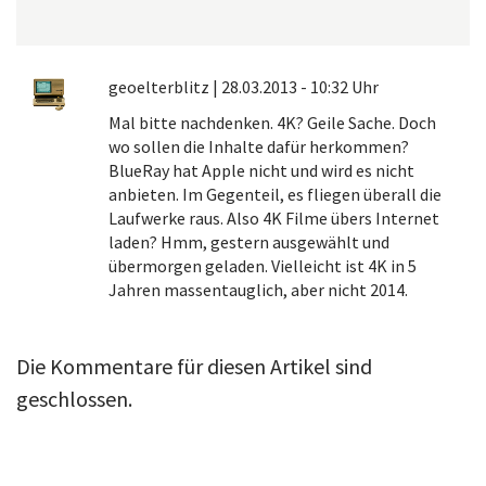
geoelterblitz
|
28.03.2013 - 10:32 Uhr
Mal bitte nachdenken. 4K? Geile Sache. Doch
wo sollen die Inhalte dafür herkommen?
BlueRay hat Apple nicht und wird es nicht
anbieten. Im Gegenteil, es fliegen überall die
Laufwerke raus. Also 4K Filme übers Internet
laden? Hmm, gestern ausgewählt und
übermorgen geladen. Vielleicht ist 4K in 5
Jahren massentauglich, aber nicht 2014.
Die Kommentare für diesen Artikel sind
geschlossen.