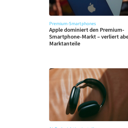
Premium-Smartphones
Apple dominiert den Premium-
Smartphone-Markt – verliert ab
Marktanteile