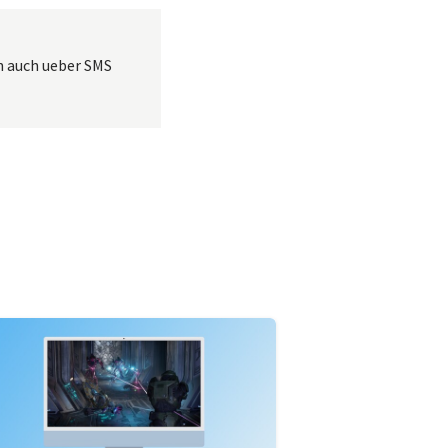
rn auch ueber SMS