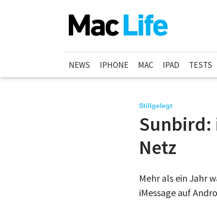
NEWS
IPHONE
MAC
IPAD
TESTS
Stillgelegt
Sunbird: 
Netz
Mehr als ein Jahr w
iMessage auf Androi