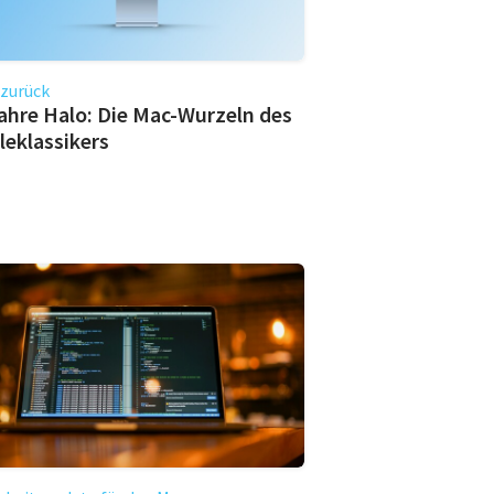
 zurück
ahre Halo: Die Mac-Wurzeln des
leklassikers