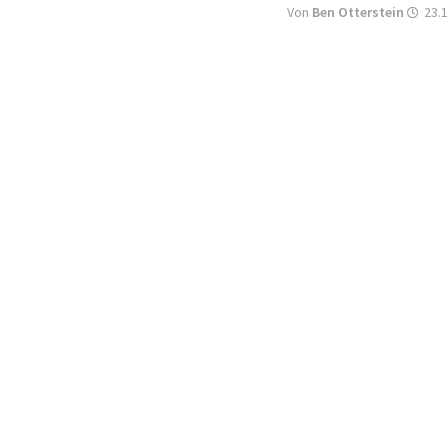
Von
Ben Otterstein
23.1