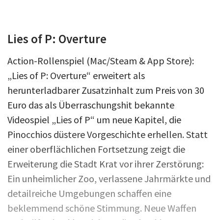
Lies of P: Overture
Action-Rollenspiel (Mac/Steam & App Store):
„Lies of P: Overture“ erweitert als
herunterladbarer Zusatzinhalt zum Preis von 30
Euro das als Überraschungshit bekannte
Videospiel „Lies of P“ um neue Kapitel, die
Pinocchios düstere Vorgeschichte erhellen. Statt
einer oberflächlichen Fortsetzung zeigt die
Erweiterung die Stadt Krat vor ihrer Zerstörung:
Ein unheimlicher Zoo, verlassene Jahrmärkte und
detailreiche Umgebungen schaffen eine
beklemmend schöne Stimmung. Neue Waffen