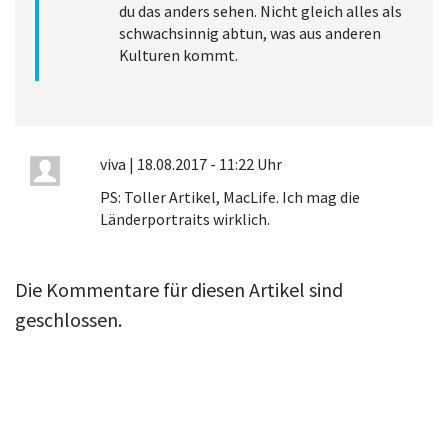
du das anders sehen. Nicht gleich alles als
schwachsinnig abtun, was aus anderen
Kulturen kommt.
viva
|
18.08.2017 - 11:22 Uhr
PS: Toller Artikel, MacLife. Ich mag die
Länderportraits wirklich.
Die Kommentare für diesen Artikel sind
geschlossen.