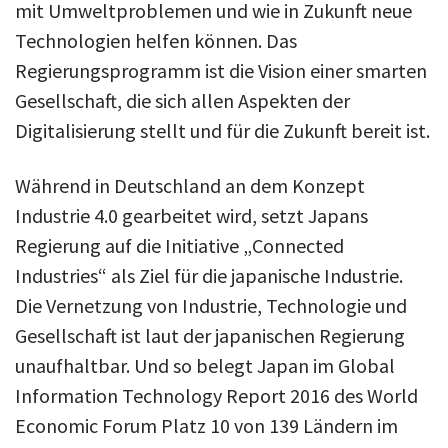
mit Umweltproblemen und wie in Zukunft neue
Technologien helfen können. Das
Regierungsprogramm ist die Vision einer smarten
Gesellschaft, die sich allen Aspekten der
Digitalisierung stellt und für die Zukunft bereit ist.
Während in Deutschland an dem Konzept
Industrie 4.0 gearbeitet wird, setzt Japans
Regierung auf die Initiative „Connected
Industries“ als Ziel für die japanische Industrie.
Die Vernetzung von Industrie, Technologie und
Gesellschaft ist laut der japanischen Regierung
unaufhaltbar. Und so belegt Japan im Global
Information Technology Report 2016 des World
Economic Forum Platz 10 von 139 Ländern im