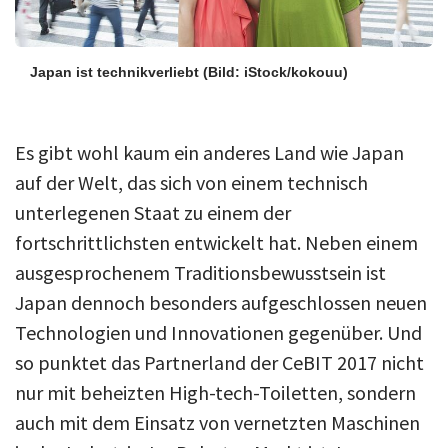
Japan ist technikverliebt
(Bild: iStock/kokouu)
Es gibt wohl kaum ein anderes Land wie Japan
auf der Welt, das sich von einem technisch
unterlegenen Staat zu einem der
fortschrittlichsten entwickelt hat. Neben einem
ausgesprochenem Traditionsbewusstsein ist
Japan dennoch besonders aufgeschlossen neuen
Technologien und Innovationen gegenüber. Und
so punktet das Partnerland der CeBIT 2017 nicht
nur mit beheizten High-tech-Toiletten, sondern
auch mit dem Einsatz von vernetzten Maschinen