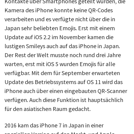
Kontakte über Smartphones geteilt wurden, die
Kamera des iPhone konnte keine QR-Codes
verarbeiten und es verfügte nicht über die in
Japan sehr beliebten Emojis. Erst mit einem
Update auf iOS 2.2 im November kamen die
lustigen Smileys auch auf das iPhone in Japan.
Der Rest der Welt musste noch rund drei Jahre
warten, erst mit iOS 5 wurden Emojis für alle
verfügbar. Mit dem für September erwarteten
Update des Betriebssystems auf OS 11 wird das
iPhone auch über einen eingebauten QR-Scanner
verfügen. Auch diese Funktion ist hauptsächlich
für den asiatischen Raum gedacht.
2016 kam das iPhone 7 in Japan in einer