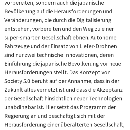
vorbereiten, sondern auch die japanische
Bevölkerung auf die Herausforderungen und
Veränderungen, die durch die Digitalisierung
entstehen, vorbereiten und den Weg zu einer
super-smarten Gesellschaft ebnen. Autonome
Fahrzeuge und der Einsatz von Liefer-Drohnen
sind nur zwei technische Innovationen, deren
Einführung die japanische Bevölkerung vor neue
Herausforderungen stellt. Das Konzept von
Society 5.0 beruht auf der Annahme, dass in der
Zukunft alles vernetzt ist und dass die Akzeptanz
der Gesellschaft hinsichtlich neuer Technologien
unabdingbar ist. Hier setzt das Programm der
Regierung an und beschäftigt sich mit der
Herausforderung einer überalterten Gesellschaft,