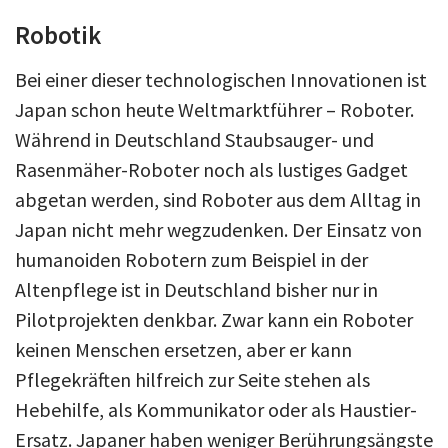
Robotik
Bei einer dieser technologischen Innovationen ist
Japan schon heute Weltmarktführer – Roboter.
Während in Deutschland Staubsauger- und
Rasenmäher-Roboter noch als lustiges Gadget
abgetan werden, sind Roboter aus dem Alltag in
Japan nicht mehr wegzudenken. Der Einsatz von
humanoiden Robotern zum Beispiel in der
Altenpflege ist in Deutschland bisher nur in
Pilotprojekten denkbar. Zwar kann ein Roboter
keinen Menschen ersetzen, aber er kann
Pflegekräften hilfreich zur Seite stehen als
Hebehilfe, als Kommunikator oder als Haustier-
Ersatz. Japaner haben weniger Berührungsängste