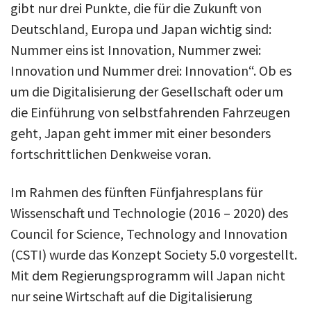
gibt nur drei Punkte, die für die Zukunft von
Deutschland, Europa und Japan wichtig sind:
Nummer eins ist Innovation, Nummer zwei:
Innovation und Nummer drei: Innovation“. Ob es
um die Digitalisierung der Gesellschaft oder um
die Einführung von selbstfahrenden Fahrzeugen
geht, Japan geht immer mit einer besonders
fortschrittlichen Denkweise voran.
Im Rahmen des fünften Fünfjahresplans für
Wissenschaft und Technologie (2016 – 2020) des
Council for Science, Technology and Innovation
(CSTI) wurde das Konzept Society 5.0 vorgestellt.
Mit dem Regierungsprogramm will Japan nicht
nur seine Wirtschaft auf die Digitalisierung