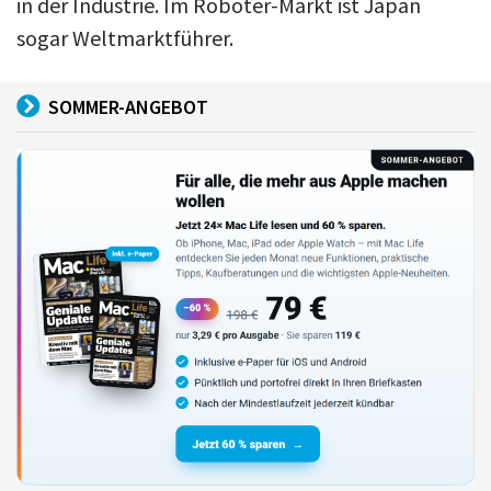
in der Industrie. Im Roboter-Markt ist Japan
sogar Weltmarktführer.
SOMMER-ANGEBOT