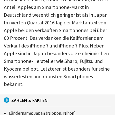
Anteil Apples am Smartphone-Markt in
Deutschland wesentlich geringer ist als in Japan.
Im vierten Quartal 2016 lag der Marktanteil von
Apple bei den verkauften Smartphones bei über
60 Prozent. Das verdanken die Kalifornier dem
Verkauf des iPhone 7 und iPhone 7 Plus. Neben
Apple sind in Japan besonders die einheimischen
Smartphone-Hersteller wie Sharp, Fujitsu und
Kyocera beliebt. Letzterer ist besonders für seine
wasserfesten und robusten Smartphones
bekannt.
ZAHLEN & FAKTEN
Ländername: Japan (Nippon, Nihon)