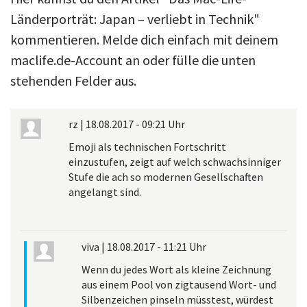
Länderporträt: Japan – verliebt in Technik"
kommentieren. Melde dich einfach mit deinem
maclife.de-Account an oder fülle die unten
stehenden Felder aus.
rz
|
18.08.2017 - 09:21 Uhr
Emoji als technischen Fortschritt
einzustufen, zeigt auf welch schwachsinniger
Stufe die ach so modernen Gesellschaften
angelangt sind.
viva
|
18.08.2017 - 11:21 Uhr
Wenn du jedes Wort als kleine Zeichnung
aus einem Pool von zigtausend Wort- und
Silbenzeichen pinseln müsstest, würdest