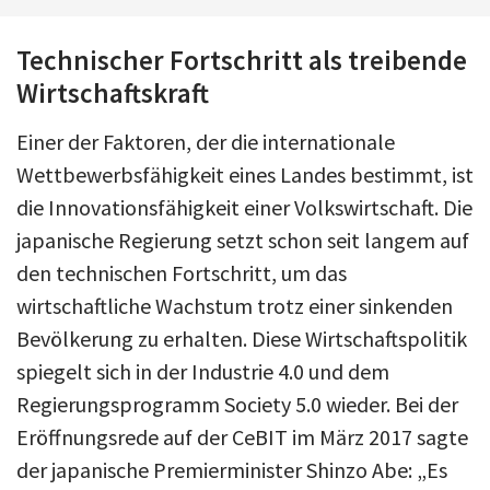
Technischer Fortschritt als treibende
Wirtschaftskraft
Einer der Faktoren, der die internationale
Wettbewerbsfähigkeit eines Landes bestimmt, ist
die Innovationsfähigkeit einer Volkswirtschaft. Die
japanische Regierung setzt schon seit langem auf
den technischen Fortschritt, um das
wirtschaftliche Wachstum trotz einer sinkenden
Bevölkerung zu erhalten. Diese Wirtschaftspolitik
spiegelt sich in der Industrie 4.0 und dem
Regierungsprogramm Society 5.0 wieder. Bei der
Eröffnungsrede auf der CeBIT im März 2017 sagte
der japanische Premierminister Shinzo Abe: „Es