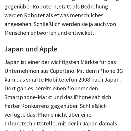
gegenüber Robotern, statt als Bedrohung
werden Roboter als etwas menschliches
angesehen. Schließlich werden sie ja auch von
Menschen entworfen und entwickelt.
Japan und Apple
Japan ist einer der wichtigsten Märkte für das
Unternehmen aus Cupertino. Mit dem iPhone 3G
kam das smarte Mobiltelefon 2008 nach Japan.
Dort gab es bereits einen florierenden
Smartphone-Markt und das iPhone sah sich
harter Konkurrenz gegenüber. Schließlich
verfügte das iPhone nicht über eine
Infrarotschnittstelle, mit der in Japan damals