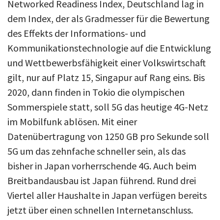
Networked Readiness Index, Deutschland lag in
dem Index, der als Gradmesser für die Bewertung
des Effekts der Informations- und
Kommunikationstechnologie auf die Entwicklung
und Wettbewerbsfähigkeit einer Volkswirtschaft
gilt, nur auf Platz 15, Singapur auf Rang eins. Bis
2020, dann finden in Tokio die olympischen
Sommerspiele statt, soll 5G das heutige 4G-Netz
im Mobilfunk ablösen. Mit einer
Datenübertragung von 1250 GB pro Sekunde soll
5G um das zehnfache schneller sein, als das
bisher in Japan vorherrschende 4G. Auch beim
Breitbandausbau ist Japan führend. Rund drei
Viertel aller Haushalte in Japan verfügen bereits
jetzt über einen schnellen Internetanschluss.