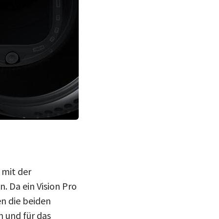
 mit der
 Da ein Vision Pro
n die beiden
 und für das