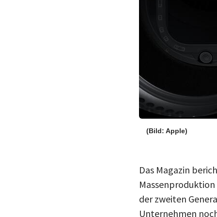
(Bild: Apple)
Das Magazin berich
Massenproduktion 
der zweiten Genera
Unternehmen noch g