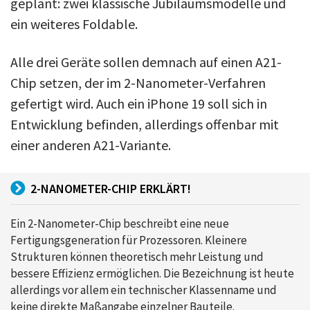
geplant: zwei klassische Jubiläumsmodelle und
ein weiteres Foldable.
Alle drei Geräte sollen demnach auf einen A21-
Chip setzen, der im 2-Nanometer-Verfahren
gefertigt wird. Auch ein iPhone 19 soll sich in
Entwicklung befinden, allerdings offenbar mit
einer anderen A21-Variante.
2-NANOMETER-CHIP ERKLÄRT!
Ein 2-Nanometer-Chip beschreibt eine neue
Fertigungsgeneration für Prozessoren. Kleinere
Strukturen können theoretisch mehr Leistung und
bessere Effizienz ermöglichen. Die Bezeichnung ist heute
allerdings vor allem ein technischer Klassenname und
keine direkte Maßangabe einzelner Bauteile.