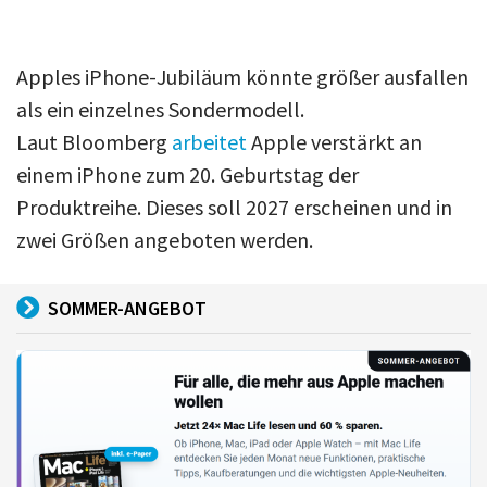
Apples iPhone-Jubiläum könnte größer ausfallen
als ein einzelnes Sondermodell.
Laut Bloomberg
arbeitet
Apple verstärkt an
einem iPhone zum 20. Geburtstag der
Produktreihe. Dieses soll 2027 erscheinen und in
zwei Größen angeboten werden.
SOMMER-ANGEBOT