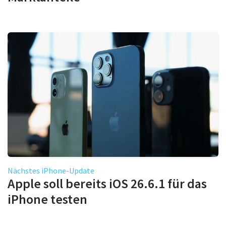
Nächstes iPhone-Update
Apple soll bereits iOS 26.6.1 für das
iPhone testen