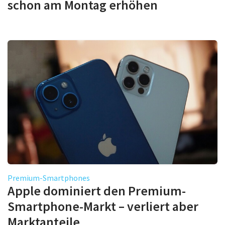
schon am Montag erhöhen
Premium-Smartphones
Apple dominiert den Premium-
Smartphone-Markt – verliert aber
Marktanteile