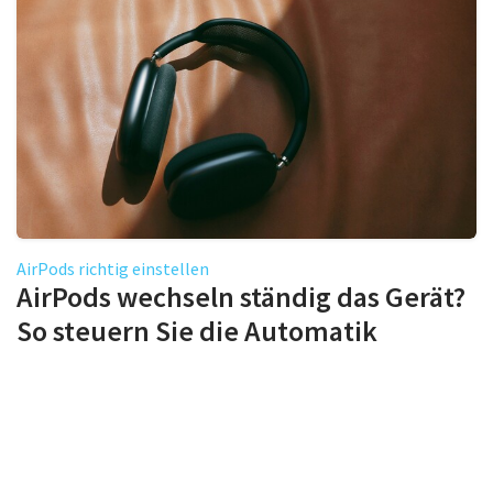
AirPods richtig einstellen
AirPods wechseln ständig das Gerät?
So steuern Sie die Automatik