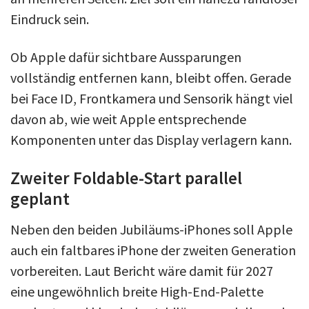
Eindruck sein.
Ob Apple dafür sichtbare Aussparungen
vollständig entfernen kann, bleibt offen. Gerade
bei Face ID, Frontkamera und Sensorik hängt viel
davon ab, wie weit Apple entsprechende
Komponenten unter das Display verlagern kann.
Zweiter Foldable-Start parallel
geplant
Neben den beiden Jubiläums-iPhones soll Apple
auch ein faltbares iPhone der zweiten Generation
vorbereiten. Laut Bericht wäre damit für 2027
eine ungewöhnlich breite High-End-Palette