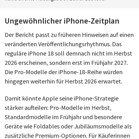
Ungewöhnlicher iPhone-Zeitplan
Der Bericht passt zu früheren Hinweisen auf einen
veränderten Veröffentlichungsrhythmus. Das
reguläre iPhone 18 soll demnach nicht im Herbst
2026 erscheinen, sondern erst im Frühjahr 2027.
Die Pro-Modelle der iPhone-18-Reihe würden
hingegen weiterhin für Herbst 2026 erwartet.
Damit könnte Apple seine iPhone-Strategie
stärker aufteilen: Pro-Modelle im Herbst,
Standardmodelle im Frühjahr und besondere
Geräte wie Foldables oder Jubiläumsmodelle als
zusätzliche Premium-Optionen. Für Käuferinnen