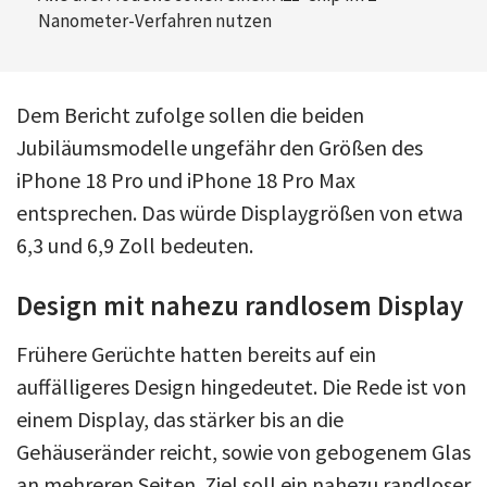
Nanometer-Verfahren nutzen
Dem Bericht zufolge sollen die beiden
Jubiläumsmodelle ungefähr den Größen des
iPhone 18 Pro und iPhone 18 Pro Max
entsprechen. Das würde Displaygrößen von etwa
6,3 und 6,9 Zoll bedeuten.
Design mit nahezu randlosem Display
Frühere Gerüchte hatten bereits auf ein
auffälligeres Design hingedeutet. Die Rede ist von
einem Display, das stärker bis an die
Gehäuseränder reicht, sowie von gebogenem Glas
an mehreren Seiten. Ziel soll ein nahezu randloser