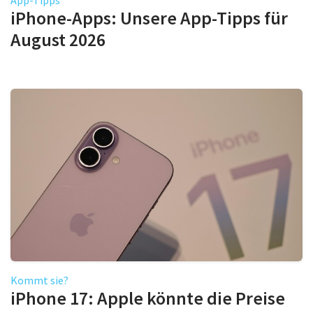
iPhone-Apps: Unsere App-Tipps für
August 2026
Kommt sie?
iPhone 17: Apple könnte die Preise