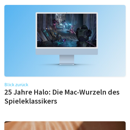
Blick zurück
25 Jahre Halo: Die Mac-Wurzeln des
Spieleklassikers