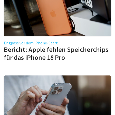
Engpass vor dem iPhone-Start
Bericht: Apple fehlen Speicherchips
für das iPhone 18 Pro