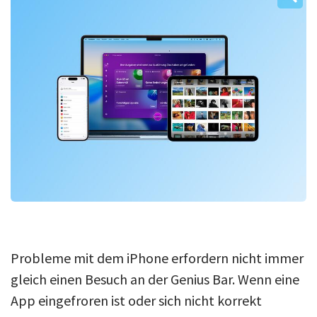
Über uns
Podcast
Mac Life+
Anmelden
Probleme mit dem iPhone erfordern nicht immer
gleich einen Besuch an der Genius Bar. Wenn eine
App eingefroren ist oder sich nicht korrekt