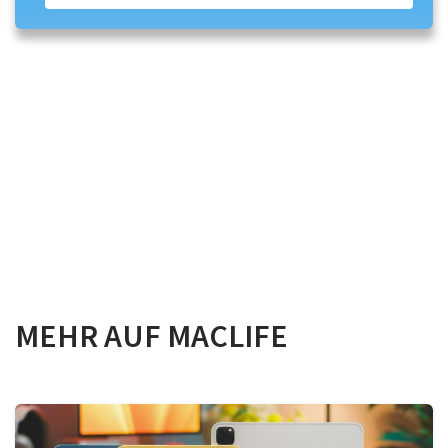
MEHR AUF MACLIFE