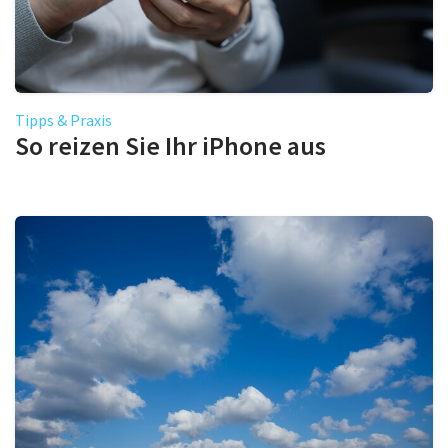
Tipps & Praxis
So reizen Sie Ihr iPhone aus