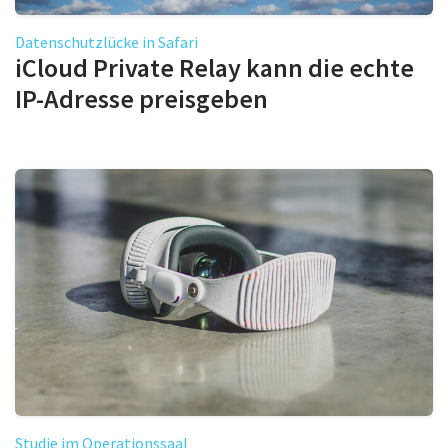
Datenschutzlücke in Safari
iCloud Private Relay kann die echte
IP-Adresse preisgeben
Studie im Operationssaal