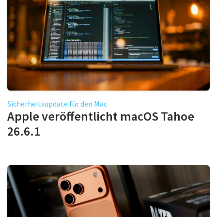
Sicherheitsupdate für den Mac
Apple veröffentlicht macOS Tahoe
26.6.1