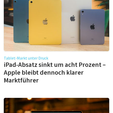
Tablet-Markt unter Druck
iPad-Absatz sinkt um acht Prozent –
Apple bleibt dennoch klarer
Marktführer