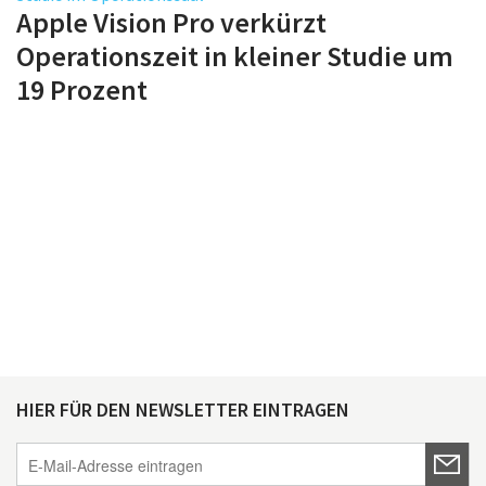
Apple Vision Pro verkürzt
Operationszeit in kleiner Studie um
19 Prozent
HIER FÜR DEN NEWSLETTER EINTRAGEN