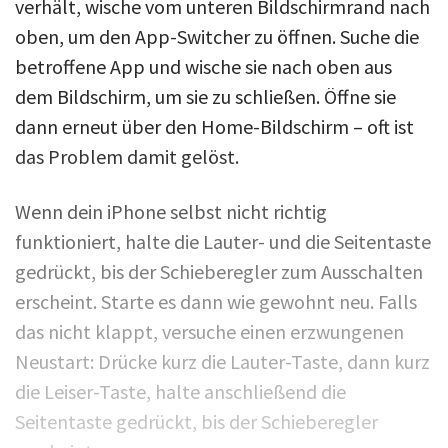
verhält, wische vom unteren Bildschirmrand nach
oben, um den App-Switcher zu öffnen. Suche die
betroffene App und wische sie nach oben aus
dem Bildschirm, um sie zu schließen. Öffne sie
dann erneut über den Home-Bildschirm – oft ist
das Problem damit gelöst.
Wenn dein iPhone selbst nicht richtig
funktioniert, halte die Lauter- und die Seitentaste
gedrückt, bis der Schieberegler zum Ausschalten
erscheint. Starte es dann wie gewohnt neu. Falls
das nicht klappt, versuche einen erzwungenen
Neustart: Drücke kurz die Lauter-Taste, dann kurz
die Leiser-Taste, halte anschließend die
Seitentaste gedrückt, bis der Schieberegler