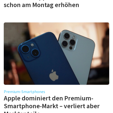
schon am Montag erhöhen
Premium-Smartphones
Apple dominiert den Premium-
Smartphone-Markt – verliert aber