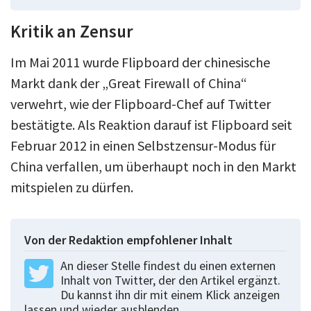
Kritik an Zensur
Im Mai 2011 wurde Flipboard der chinesische
Markt dank der „Great Firewall of China“
verwehrt, wie der Flipboard-Chef auf Twitter
bestätigte. Als Reaktion darauf ist Flipboard seit
Februar 2012 in einen Selbstzensur-Modus für
China verfallen, um überhaupt noch in den Markt
mitspielen zu dürfen.
Von der Redaktion empfohlener Inhalt
An dieser Stelle findest du einen externen
Inhalt von Twitter, der den Artikel ergänzt.
Du kannst ihn dir mit einem Klick anzeigen
lassen und wieder ausblenden.