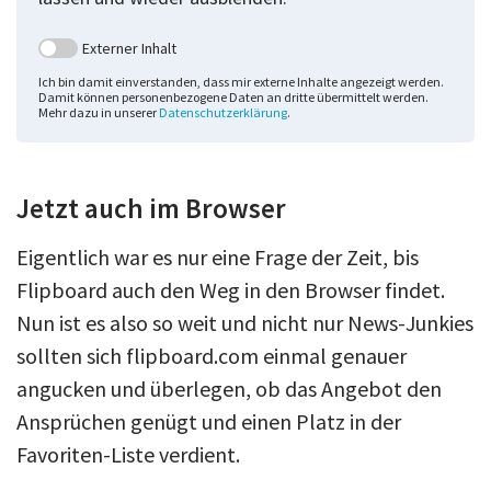
Externer Inhalt
Ich bin damit einverstanden, dass mir externe Inhalte angezeigt werden.
Damit können personenbezogene Daten an dritte übermittelt werden.
Mehr dazu in unserer
Datenschutzerklärung
.
Jetzt auch im Browser
Eigentlich war es nur eine Frage der Zeit, bis
Flipboard auch den Weg in den Browser findet.
Nun ist es also so weit und nicht nur News-Junkies
sollten sich flipboard.com einmal genauer
angucken und überlegen, ob das Angebot den
Ansprüchen genügt und einen Platz in der
Favoriten-Liste verdient.