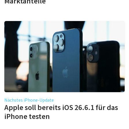
Marktanteile
Nächstes iPhone-Update
Apple soll bereits iOS 26.6.1 für das
iPhone testen