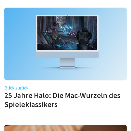
Blick zurück
25 Jahre Halo: Die Mac-Wurzeln des
Spieleklassikers