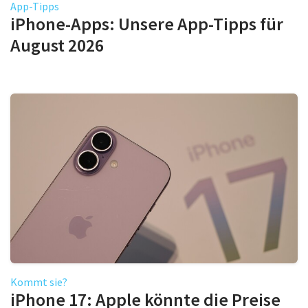
App-Tipps
iPhone-Apps: Unsere App-Tipps für
August 2026
Kommt sie?
iPhone 17: Apple könnte die Preise