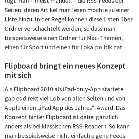
fügt man – meist manuell – die RSS-Feeds der
Seiten, deren Artikel man lesen möchte zu einer
Liste hinzu. In der Regel können diese Listen über
Ordner verschachtelt werden, so dass man
beispielsweise einen Ordner für Mac-Themen,
einen für Sport und einen für Lokalpolitik hat.
Flipboard bringt ein neues Konzept
mit sich
Als Flipboard 2010 als iPad-only-App startete
gab es direkt viel Lob von allen Seiten und von
Apple einen „iPad App des Jahres“-Award. Das
Konzept hinter Flipboard ist dabei gänzlich
anders als bei klassischen RSS-Readern. So kann
man beispielsweise nicht einfach eigene Feeds