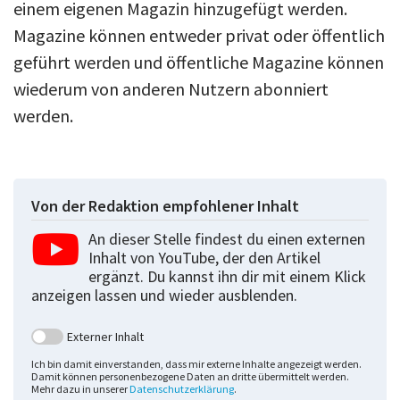
einem eigenen Magazin hinzugefügt werden.
Magazine können entweder privat oder öffentlich
geführt werden und öffentliche Magazine können
wiederum von anderen Nutzern abonniert
werden.
Von der Redaktion empfohlener Inhalt
An dieser Stelle findest du einen externen
Inhalt von YouTube, der den Artikel
ergänzt. Du kannst ihn dir mit einem Klick
anzeigen lassen und wieder ausblenden.
Externer Inhalt
Ich bin damit einverstanden, dass mir externe Inhalte angezeigt werden.
Damit können personenbezogene Daten an dritte übermittelt werden.
Mehr dazu in unserer
Datenschutzerklärung
.