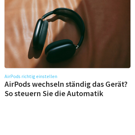
AirPods richtig einstellen
AirPods wechseln ständig das Gerät?
So steuern Sie die Automatik