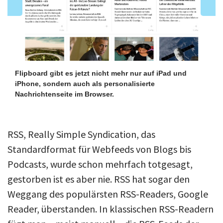
Flipboard gibt es jetzt nicht mehr nur auf iPad und
iPhone, sondern auch als personalisierte
Nachrichtenseite im Browser.
RSS, Really Simple Syndication, das
Standardformat für Webfeeds von Blogs bis
Podcasts, wurde schon mehrfach totgesagt,
gestorben ist es aber nie. RSS hat sogar den
Weggang des populärsten RSS-Readers, Google
Reader, überstanden. In klassischen RSS-Readern