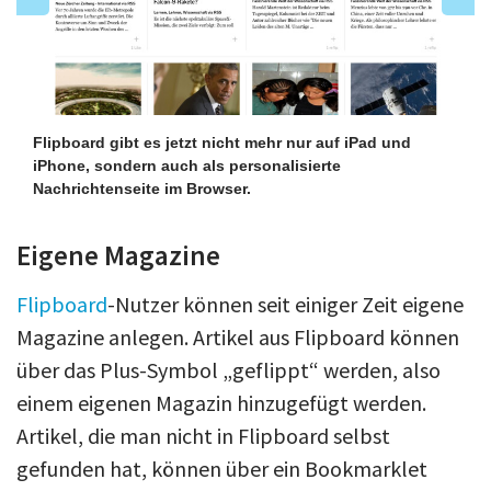
Flipboard gibt es jetzt nicht mehr nur auf iPad und
iPhone, sondern auch als personalisierte
Nachrichtenseite im Browser.
Eigene Magazine
Flipboard
-Nutzer können seit einiger Zeit eigene
Magazine anlegen. Artikel aus Flipboard können
über das Plus-Symbol „geflippt“ werden, also
einem eigenen Magazin hinzugefügt werden.
Artikel, die man nicht in Flipboard selbst
gefunden hat, können über ein Bookmarklet