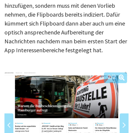
hinzufügen, sondern muss mit denen Vorlieb
nehmen, die Flipboards bereits indiziert. Dafür
kümmert sich Flipboard dann aber auch um eine
optisch ansprechende Aufbereitung der
Nachrichten nachdem man beim ersten Start der
App Interessenbereiche festgelegt hat.
2
/2