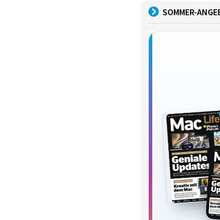
SOMMER-ANGE