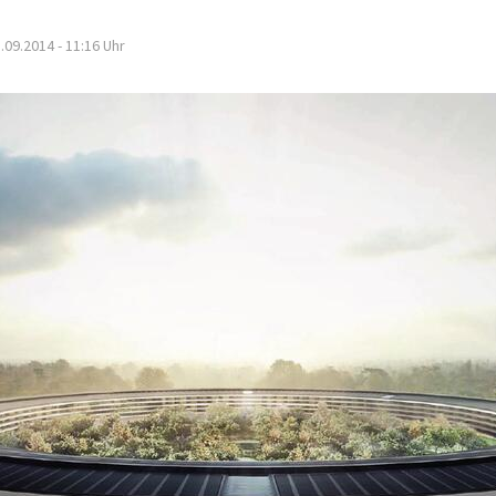
.09.2014 - 11:16
Uhr