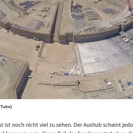
uTube)
ist noch nicht viel zu sehen. Der Aushub scheint jedo