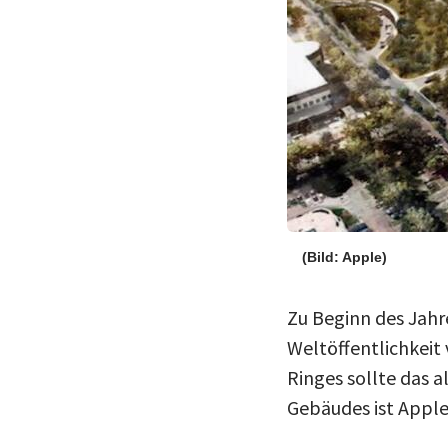
(Bild: Apple)
Zu Beginn des Jahr
Weltöffentlichkeit 
Ringes sollte das 
Gebäudes ist Apple