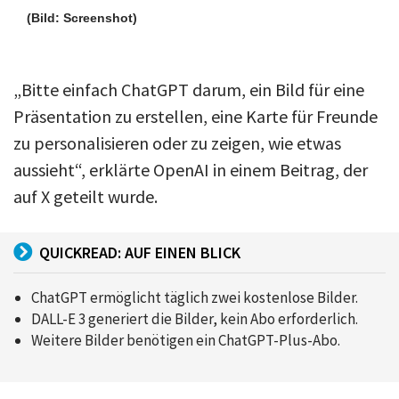
(Bild: Screenshot)
„Bitte einfach ChatGPT darum, ein Bild für eine
Präsentation zu erstellen, eine Karte für Freunde
zu personalisieren oder zu zeigen, wie etwas
aussieht“, erklärte OpenAI in einem Beitrag, der
auf X geteilt wurde.
QUICKREAD: AUF EINEN BLICK
ChatGPT ermöglicht täglich zwei kostenlose Bilder.
DALL-E 3 generiert die Bilder, kein Abo erforderlich.
Weitere Bilder benötigen ein ChatGPT-Plus-Abo.