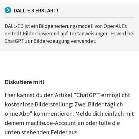
DALL-E 3 ERKLÄRT!
DALL-E 3 ist ein Bildgenerierungsmodell von OpenAI. Es
erstellt Bilder basierend auf Textanweisungen. Es wird bei
ChatGPT zur Bilderezeugung verwendet.
Diskutiere mit!
Hier kannst du den Artikel "ChatGPT ermöglicht
kostenlose Bilderstellung: Zwei Bilder täglich
ohne Abo" kommentieren. Melde dich einfach mit
deinem maclife.de-Account an oder fülle die
unten stehenden Felder aus.