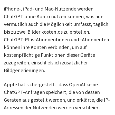
iPhone-, iPad- und Mac-Nutzende werden
ChatGPT ohne Konto nutzen können, was nun
vermutlich auch die Möglichkeit umfasst, täglich
bis zu zwei Bilder kostenlos zu erstellen.
ChatGPT-Plus-Abonnentinnen und -Abonnenten
können ihre Konten verbinden, um auf
kostenpflichtige Funktionen dieser Geräte
zuzugreifen, einschließlich zusätzlicher
Bildgenerierungen.
Apple hat sichergestellt, dass OpenAI keine
ChatGPT-Anfragen speichert, die von dessen
Geräten aus gestellt werden, und erklärte, die IP-
Adressen der Nutzenden werden verschleiert.