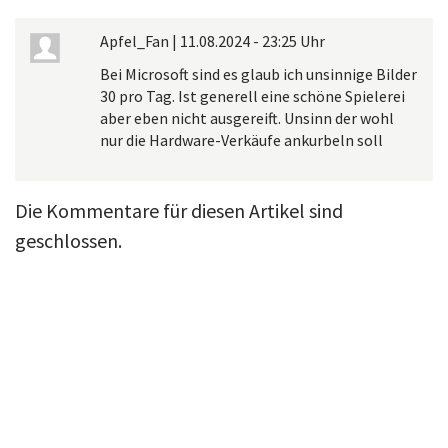
Apfel_Fan
|
11.08.2024 - 23:25 Uhr
Bei Microsoft sind es glaub ich unsinnige Bilder
30 pro Tag. Ist generell eine schöne Spielerei
aber eben nicht ausgereift. Unsinn der wohl
nur die Hardware-Verkäufe ankurbeln soll
Die Kommentare für diesen Artikel sind
geschlossen.