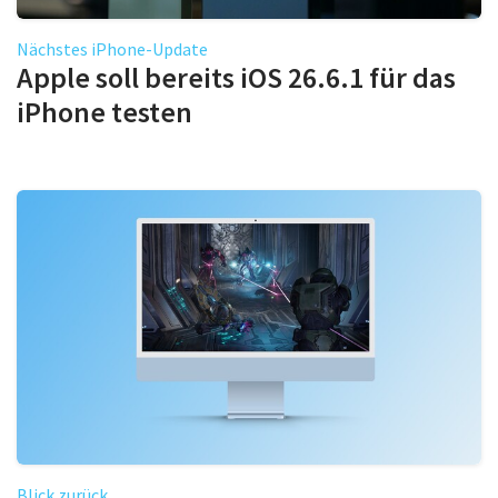
Nächstes iPhone-Update
Apple soll bereits iOS 26.6.1 für das
iPhone testen
Blick zurück