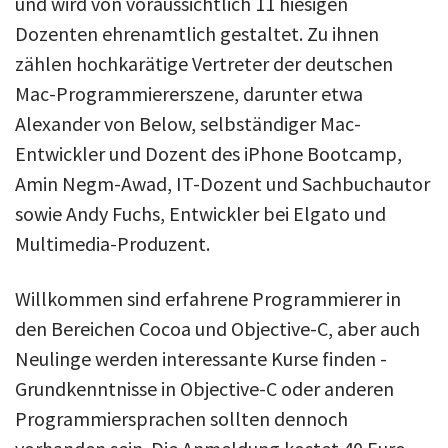
und wird von voraussichtlich 11 hiesigen
Dozenten ehrenamtlich gestaltet. Zu ihnen
zählen hochkarätige Vertreter der deutschen
Mac-Programmiererszene, darunter etwa
Alexander von Below, selbständiger Mac-
Entwickler und Dozent des iPhone Bootcamp,
Amin Negm-Awad, IT-Dozent und Sachbuchautor
sowie Andy Fuchs, Entwickler bei Elgato und
Multimedia-Produzent.
Willkommen sind erfahrene Programmierer in
den Bereichen Cocoa und Objective-C, aber auch
Neulinge werden interessante Kurse finden -
Grundkenntnisse in Objective-C oder anderen
Programmiersprachen sollten dennoch