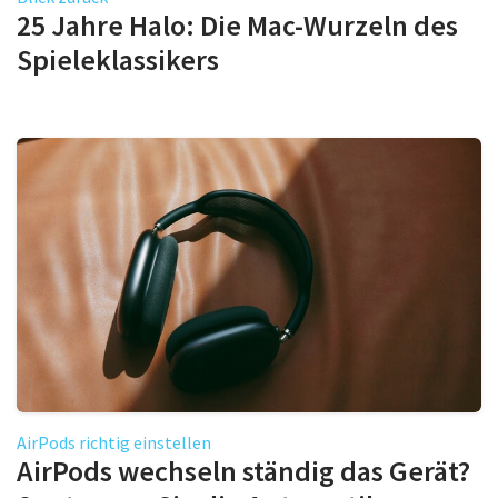
25 Jahre Halo: Die Mac-Wurzeln des
Spieleklassikers
AirPods richtig einstellen
AirPods wechseln ständig das Gerät?