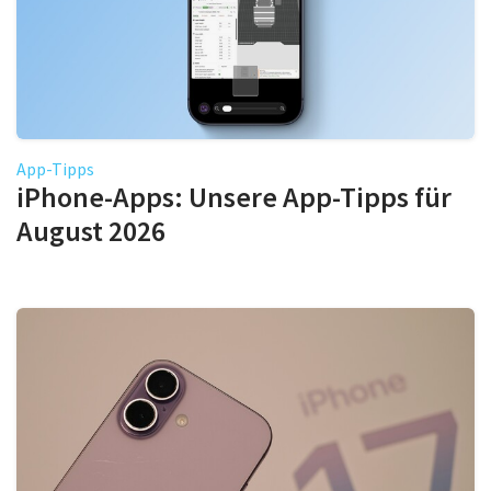
App-Tipps
iPhone-Apps: Unsere App-Tipps für
August 2026