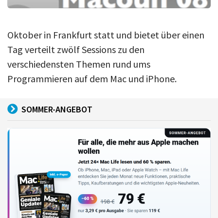
Oktober in Frankfurt statt und bietet über einen
Tag verteilt zwölf Sessions zu den
verschiedensten Themen rund ums
Programmieren auf dem Mac und iPhone.
SOMMER-ANGEBOT