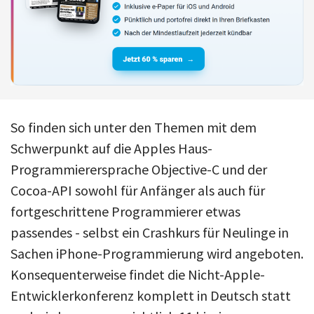
So finden sich unter den Themen mit dem
Schwerpunkt auf die Apples Haus-
Programmierersprache Objective-C und der
Cocoa-API sowohl für Anfänger als auch für
fortgeschrittene Programmierer etwas
passendes - selbst ein Crashkurs für Neulinge in
Sachen iPhone-Programmierung wird angeboten.
Konsequenterweise findet die Nicht-Apple-
Entwicklerkonferenz komplett in Deutsch statt