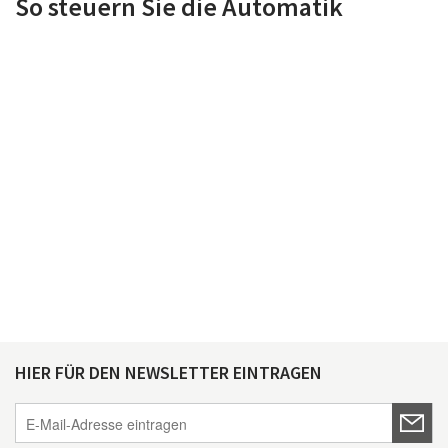
So steuern Sie die Automatik
HIER FÜR DEN NEWSLETTER EINTRAGEN