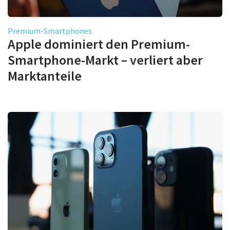
Premium-Smartphones
Apple dominiert den Premium-
Smartphone-Markt – verliert aber
Marktanteile