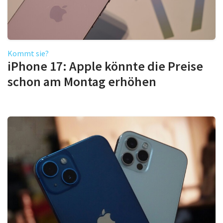
Kommt sie?
iPhone 17: Apple könnte die Preise
schon am Montag erhöhen