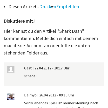
Diesen Artikel...
Drucken
Empfehlen
Diskutiere mit!
Hier kannst du den Artikel "Shark Dash"
kommentieren. Melde dich einfach mit deinem
maclife.de-Account an oder fülle die unten
stehenden Felder aus.
Gast
|
22.04.2012 - 10:17 Uhr
schade!
Daimyo
|
26.04.2012 - 09:15 Uhr
Sorry, aber das Spiel ist meiner Meinung nach