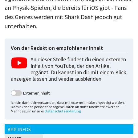
an Physik-Spielen, die bereits für iOS gibt - Fans
des Genres werden mit Shark Dash jedoch gut
unterhalten.
Von der Redaktion empfohlener Inhalt
An dieser Stelle findest du einen externen
Inhalt von YouTube, der den Artikel
ergänzt. Du kannst ihn dir mit einem Klick
anzeigen lassen und wieder ausblenden.
Externer Inhalt
Ich bin damit einverstanden, dass mir externe Inhalte angezeigt werden.
Damit können personenbezogene Daten an dritte übermittelt werden.
Mehr dazu in unserer
Datenschutzerklärung
.
APP INFOS