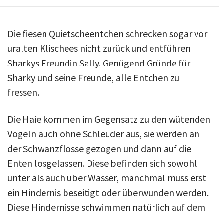
Die fiesen Quietscheentchen schrecken sogar vor
uralten Klischees nicht zurück und entführen
Sharkys Freundin Sally. Genügend Gründe für
Sharky und seine Freunde, alle Entchen zu
fressen.
Die Haie kommen im Gegensatz zu den wütenden
Vogeln auch ohne Schleuder aus, sie werden an
der Schwanzflosse gezogen und dann auf die
Enten losgelassen. Diese befinden sich sowohl
unter als auch über Wasser, manchmal muss erst
ein Hindernis beseitigt oder überwunden werden.
Diese Hindernisse schwimmen natürlich auf dem