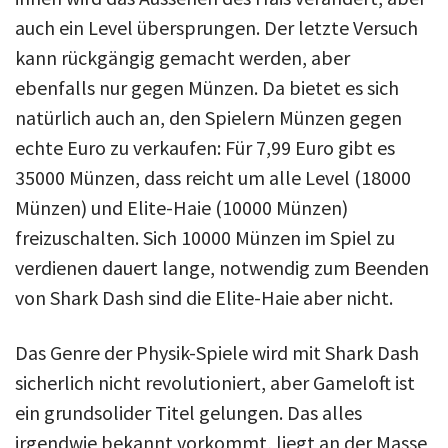
auch ein Level übersprungen. Der letzte Versuch
kann rückgängig gemacht werden, aber
ebenfalls nur gegen Münzen. Da bietet es sich
natürlich auch an, den Spielern Münzen gegen
echte Euro zu verkaufen: Für 7,99 Euro gibt es
35000 Münzen, dass reicht um alle Level (18000
Münzen) und Elite-Haie (10000 Münzen)
freizuschalten. Sich 10000 Münzen im Spiel zu
verdienen dauert lange, notwendig zum Beenden
von Shark Dash sind die Elite-Haie aber nicht.
Das Genre der Physik-Spiele wird mit Shark Dash
sicherlich nicht revolutioniert, aber Gameloft ist
ein grundsolider Titel gelungen. Das alles
irgendwie bekannt vorkommt, liegt an der Masse