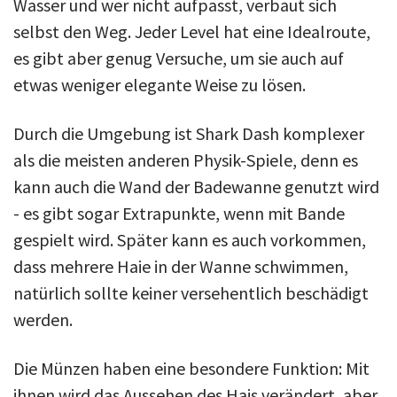
Wasser und wer nicht aufpasst, verbaut sich
selbst den Weg. Jeder Level hat eine Idealroute,
es gibt aber genug Versuche, um sie auch auf
etwas weniger elegante Weise zu lösen.
Durch die Umgebung ist Shark Dash komplexer
als die meisten anderen Physik-Spiele, denn es
kann auch die Wand der Badewanne genutzt wird
- es gibt sogar Extrapunkte, wenn mit Bande
gespielt wird. Später kann es auch vorkommen,
dass mehrere Haie in der Wanne schwimmen,
natürlich sollte keiner versehentlich beschädigt
werden.
Die Münzen haben eine besondere Funktion: Mit
ihnen wird das Aussehen des Hais verändert, aber