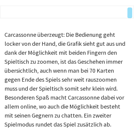
Über uns
Podcast
Mac Life+
Carcassonne überzeugt: Die Bedienung geht
locker von der Hand, die Grafik sieht gut aus und
Anmelden
dank der Möglichkeit mit beiden Fingern den
Spieltisch zu zoomen, ist das Geschehen immer
übersichtlich, auch wenn man bei 70 Karten
gegen Ende des Spiels sehr weit rauszoomen
muss und der Spieltisch somit sehr klein wird.
Besonderen Spaß macht Carcassonne dabei vor
allem online, wo auch die Möglichkeit besteht
mit seinen Gegnern zu chatten. Ein zweiter
Spielmodus rundet das Spiel zusätzlich ab.