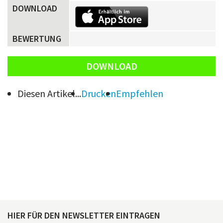
DOWNLOAD
BEWERTUNG
DOWNLOAD
Diesen Artikel...
Drucken
Empfehlen
HIER FÜR DEN NEWSLETTER EINTRAGEN