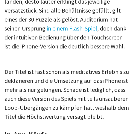
landen, desto lauter erklingt das jeweilige
Versatzstück. Sind alle Behältnisse gefüllt, gilt
eines der 30 Puzzle als gelöst. Auditorium hat
seinen Ursprung
in einem Flash-Spiel
, doch dank
der intuitiven Bedienung über den Touchscreen
ist die iPhone-Version die deutlich bessere Wahl.
Der Titel ist fast schon als meditatives Erlebnis zu
deklarieren und die Umsetzung auf das iPhone ist
mehr als nur gelungen. Schade ist lediglich, dass
auch diese Version des Spiels mit teils unsauberen
Loop-Übergängen zu kämpfen hat, weshalb dem
Titel die Höchstwertung versagt bleibt.