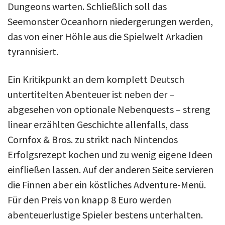
Dungeons warten. Schließlich soll das
Seemonster Oceanhorn niedergerungen werden,
das von einer Höhle aus die Spielwelt Arkadien
tyrannisiert.
Ein Kritikpunkt an dem komplett Deutsch
untertitelten Abenteuer ist neben der –
abgesehen von optionale Nebenquests – streng
linear erzählten Geschichte allenfalls, dass
Cornfox & Bros. zu strikt nach Nintendos
Erfolgsrezept kochen und zu wenig eigene Ideen
einfließen lassen. Auf der anderen Seite servieren
die Finnen aber ein köstliches Adventure-Menü.
Für den Preis von knapp 8 Euro werden
abenteuerlustige Spieler bestens unterhalten.