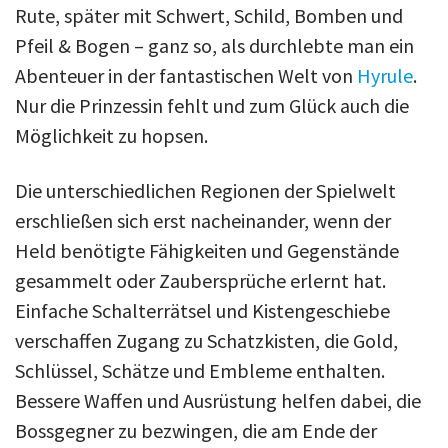
Rute, später mit Schwert, Schild, Bomben und
Pfeil & Bogen – ganz so, als durchlebte man ein
Abenteuer in der fantastischen Welt von
Hyrule
.
Nur die Prinzessin fehlt und zum Glück auch die
Möglichkeit zu hopsen.
Die unterschiedlichen Regionen der Spielwelt
erschließen sich erst nacheinander, wenn der
Held benötigte Fähigkeiten und Gegenstände
gesammelt oder Zaubersprüche erlernt hat.
Einfache Schalterrätsel und Kistengeschiebe
verschaffen Zugang zu Schatzkisten, die Gold,
Schlüssel, Schätze und Embleme enthalten.
Bessere Waffen und Ausrüstung helfen dabei, die
Bossgegner zu bezwingen, die am Ende der