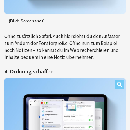
(Bild: Screenshot)
Öffne zusätzlich Safari. Auch hier siehst du den Anfasser
zum Ändern der Fenstergröße. Öffne nun zum Beispiel
noch Notizen – so kannst du im Web recherchieren und
Inhalte bequem in eine Notiz übernehmen.
4. Ordnung schaffen