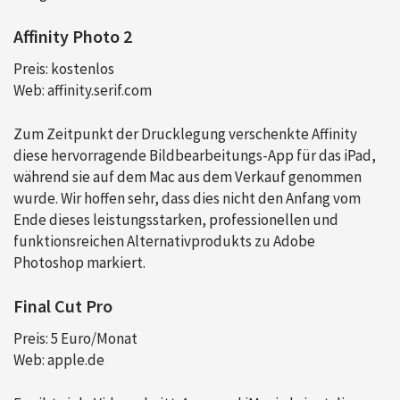
Affinity Photo 2
Preis: kostenlos
Web: affinity.serif.com
Zum Zeitpunkt der Drucklegung verschenkte Affinity
diese hervorragende Bildbearbeitungs-App für das iPad,
während sie auf dem Mac aus dem Verkauf genommen
wurde. Wir hoffen sehr, dass dies nicht den Anfang vom
Ende dieses leistungsstarken, professionellen und
funktionsreichen Alternativprodukts zu Adobe
Photoshop markiert.
Final Cut Pro
Preis: 5 Euro/Monat
Web: apple.de