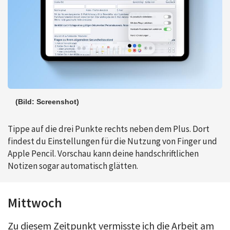
(Bild: Screenshot)
Tippe auf die drei Punkte rechts neben dem Plus. Dort
findest du Einstellungen für die Nutzung von Finger und
Apple Pencil. Vorschau kann deine handschriftlichen
Notizen sogar automatisch glätten.
Mittwoch
Zu diesem Zeitpunkt vermisste ich die Arbeit am