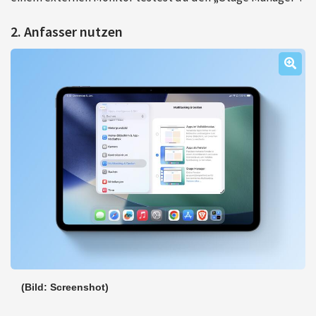
2. Anfasser nutzen
(Bild: Screenshot)