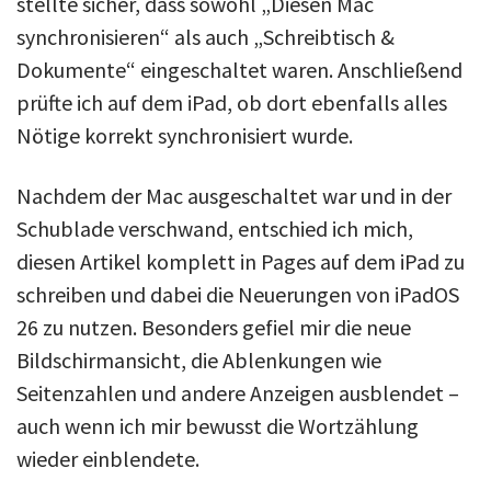
stellte sicher, dass sowohl „Diesen Mac
synchronisieren“ als auch „Schreibtisch &
Dokumente“ eingeschaltet waren. Anschließend
prüfte ich auf dem iPad, ob dort ebenfalls alles
Nötige korrekt synchronisiert wurde.
Nachdem der Mac ausgeschaltet war und in der
Schublade verschwand, entschied ich mich,
diesen Artikel komplett in Pages auf dem iPad zu
schreiben und dabei die Neuerungen von iPadOS
26 zu nutzen. Besonders gefiel mir die neue
Bildschirmansicht, die Ablenkungen wie
Seitenzahlen und andere Anzeigen ausblendet –
auch wenn ich mir bewusst die Wortzählung
wieder einblendete.