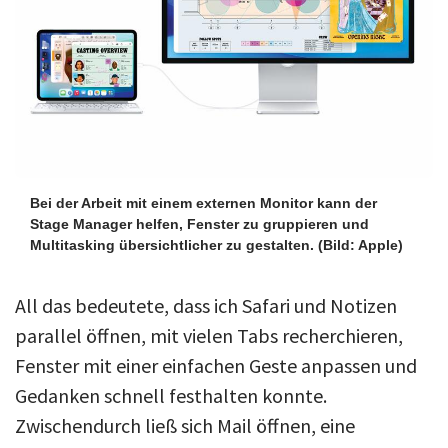
Bei der Arbeit mit einem externen Monitor kann der
Stage Manager helfen, Fenster zu gruppieren und
Multitasking übersichtlicher zu gestalten.
(Bild: Apple)
All das bedeutete, dass ich Safari und Notizen
parallel öffnen, mit vielen Tabs recherchieren,
Fenster mit einer einfachen Geste anpassen und
Gedanken schnell festhalten konnte.
Zwischendurch ließ sich Mail öffnen, eine