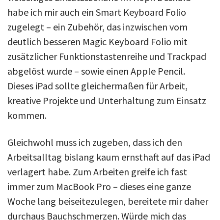
habe ich mir auch ein Smart Keyboard Folio
zugelegt – ein Zubehör, das inzwischen vom
deutlich besseren Magic Keyboard Folio mit
zusätzlicher Funktionstastenreihe und Trackpad
abgelöst wurde – sowie einen Apple Pencil.
Dieses iPad sollte gleichermaßen für Arbeit,
kreative Projekte und Unterhaltung zum Einsatz
kommen.
Gleichwohl muss ich zugeben, dass ich den
Arbeitsalltag bislang kaum ernsthaft auf das iPad
verlagert habe. Zum Arbeiten greife ich fast
immer zum MacBook Pro – dieses eine ganze
Woche lang beiseitezulegen, bereitete mir daher
durchaus Bauchschmerzen. Würde mich das