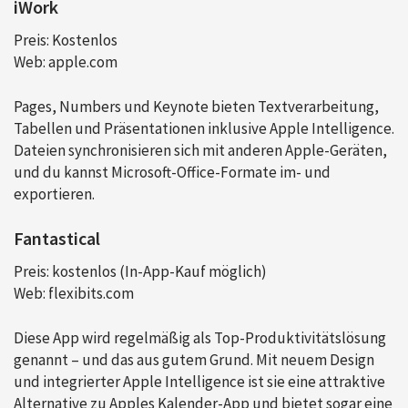
iWork
Preis: Kostenlos
Web: apple.com
Pages, Numbers und Keynote bieten Textverarbeitung,
Tabellen und Präsentationen inklusive Apple Intelligence.
Dateien synchronisieren sich mit anderen Apple-Geräten,
und du kannst Microsoft-Office-Formate im- und
exportieren.
Fantastical
Preis: kostenlos (In-App-Kauf möglich)
Web: flexibits.com
Diese App wird regelmäßig als Top-Produktivitätslösung
genannt – und das aus gutem Grund. Mit neuem Design
und integrierter Apple Intelligence ist sie eine attraktive
Alternative zu Apples Kalender-App und bietet sogar eine