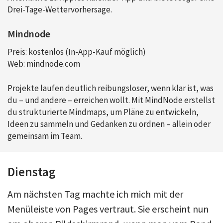
Drei-Tage-Wettervorhersage.
Mindnode
Preis: kostenlos (In-App-Kauf möglich)
Web: mindnode.com
Projekte laufen deutlich reibungsloser, wenn klar ist, was
du – und andere – erreichen wollt. Mit MindNode erstellst
du strukturierte Mindmaps, um Pläne zu entwickeln,
Ideen zu sammeln und Gedanken zu ordnen – allein oder
gemeinsam im Team.
Dienstag
Am nächsten Tag machte ich mich mit der
Menüleiste von Pages vertraut. Sie erscheint nun