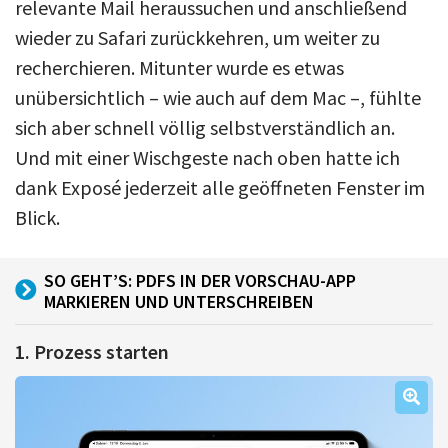
relevante Mail heraussuchen und anschließend
wieder zu Safari zurückkehren, um weiter zu
recherchieren. Mitunter wurde es etwas
unübersichtlich – wie auch auf dem Mac –, fühlte
sich aber schnell völlig selbstverständlich an.
Und mit einer Wischgeste nach oben hatte ich
dank Exposé jederzeit alle geöffneten Fenster im
Blick.
SO GEHT’S: PDFS IN DER VORSCHAU-APP
MARKIEREN UND UNTERSCHREIBEN
1. Prozess starten