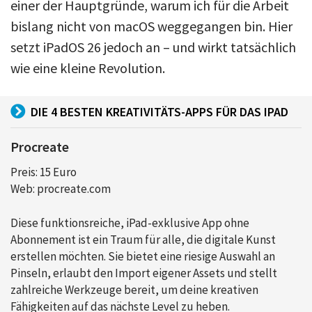
einer der Hauptgründe, warum ich für die Arbeit
bislang nicht von macOS weggegangen bin. Hier
setzt iPadOS 26 jedoch an – und wirkt tatsächlich
wie eine kleine Revolution.
DIE 4 BESTEN KREATIVITÄTS-APPS FÜR DAS IPAD
Procreate
Preis: 15 Euro
Web: procreate.com
Diese funktionsreiche, iPad-exklusive App ohne
Abonnement ist ein Traum für alle, die digitale Kunst
erstellen möchten. Sie bietet eine riesige Auswahl an
Pinseln, erlaubt den Import eigener Assets und stellt
zahlreiche Werkzeuge bereit, um deine kreativen
Fähigkeiten auf das nächste Level zu heben.