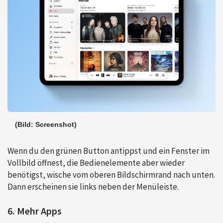
(Bild: Screenshot)
Wenn du den grünen Button antippst und ein Fenster im
Vollbild öffnest, die Bedienelemente aber wieder
benötigst, wische vom oberen Bildschirmrand nach unten.
Dann erscheinen sie links neben der Menüleiste.
6. Mehr Apps