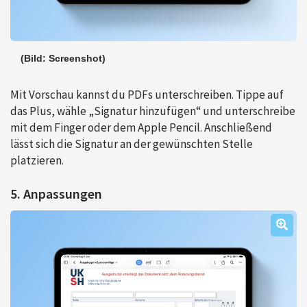
(Bild: Screenshot)
Mit Vorschau kannst du PDFs unterschreiben. Tippe auf
das Plus, wähle „Signatur hinzufügen“ und unterschreibe
mit dem Finger oder dem Apple Pencil. Anschließend
lässt sich die Signatur an der gewünschten Stelle
platzieren.
5. Anpassungen