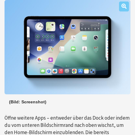
(Bild: Screenshot)
Öffne weitere Apps – entweder über das Dock oder indem
du vom unteren Bildschirmrand nach oben wischst, um
den Home-Bildschirm einzublenden. Die bereits