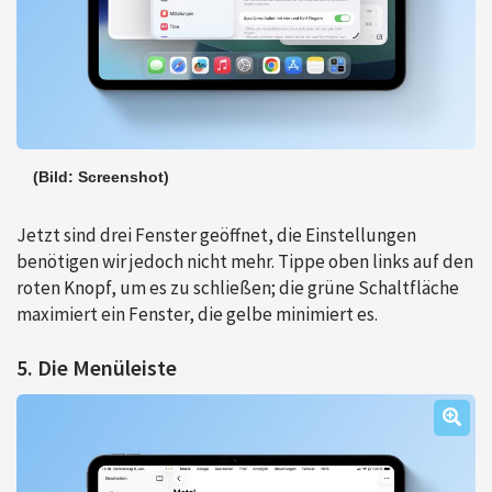
(Bild: Screenshot)
Jetzt sind drei Fenster geöffnet, die Einstellungen
benötigen wir jedoch nicht mehr. Tippe oben links auf den
roten Knopf, um es zu schließen; die grüne Schaltfläche
maximiert ein Fenster, die gelbe minimiert es.
5. Die Menüleiste