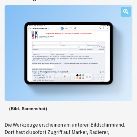
(Bild: Screenshot)
Die Werkzeuge erscheinen am unteren Bildschirmrand.
Dort hast du sofort Zugriff auf Marker, Radierer,