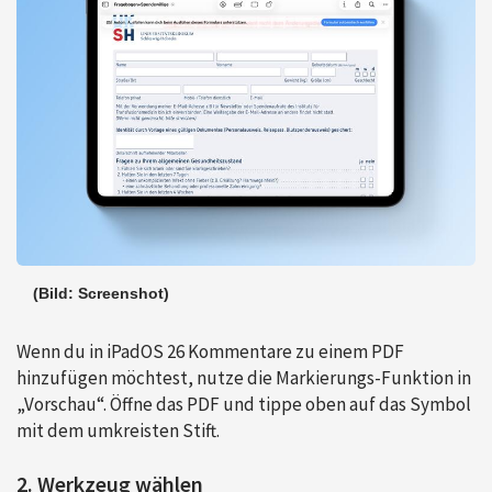
(Bild: Screenshot)
Wenn du in iPadOS 26 Kommentare zu einem PDF
hinzufügen möchtest, nutze die Markierungs-Funktion in
„Vorschau“. Öffne das PDF und tippe oben auf das Symbol
mit dem umkreisten Stift.
2. Werkzeug wählen