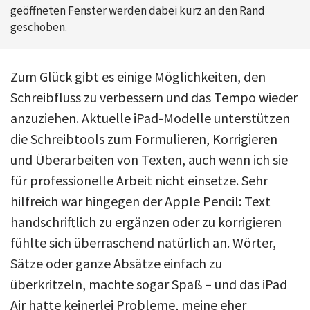
geöffneten Fenster werden dabei kurz an den Rand
geschoben.
Zum Glück gibt es einige Möglichkeiten, den
Schreibfluss zu verbessern und das Tempo wieder
anzuziehen. Aktuelle iPad-Modelle unterstützen
die Schreibtools zum Formulieren, Korrigieren
und Überarbeiten von Texten, auch wenn ich sie
für professionelle Arbeit nicht einsetze. Sehr
hilfreich war hingegen der Apple Pencil: Text
handschriftlich zu ergänzen oder zu korrigieren
fühlte sich überraschend natürlich an. Wörter,
Sätze oder ganze Absätze einfach zu
überkritzeln, machte sogar Spaß – und das iPad
Air hatte keinerlei Probleme, meine eher