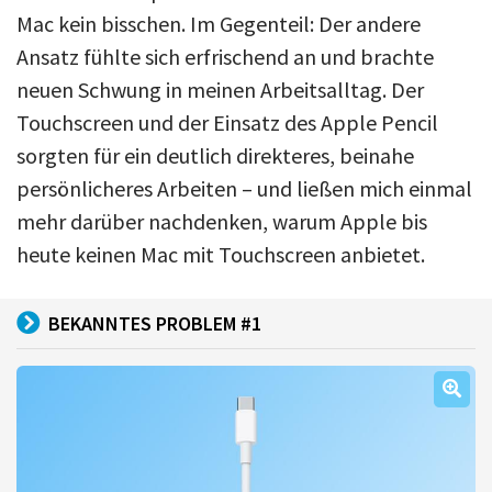
Mac kein bisschen. Im Gegenteil: Der andere
Ansatz fühlte sich erfrischend an und brachte
neuen Schwung in meinen Arbeitsalltag. Der
Touchscreen und der Einsatz des Apple Pencil
sorgten für ein deutlich direkteres, beinahe
persönlicheres Arbeiten – und ließen mich einmal
mehr darüber nachdenken, warum Apple bis
heute keinen Mac mit Touchscreen anbietet.
BEKANNTES PROBLEM #1