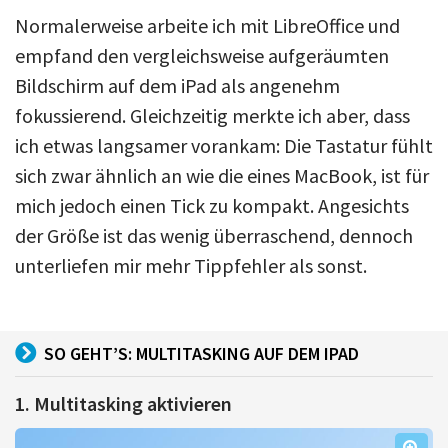
Normalerweise arbeite ich mit LibreOffice und
empfand den vergleichsweise aufgeräumten
Bildschirm auf dem iPad als angenehm
fokussierend. Gleichzeitig merkte ich aber, dass
ich etwas langsamer vorankam: Die Tastatur fühlt
sich zwar ähnlich an wie die eines MacBook, ist für
mich jedoch einen Tick zu kompakt. Angesichts
der Größe ist das wenig überraschend, dennoch
unterliefen mir mehr Tippfehler als sonst.
SO GEHT’S: MULTITASKING AUF DEM IPAD
1. Multitasking aktivieren