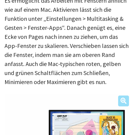
Es ermöglicht das Arbeiten mit Fenstern ähnlich
wie auf einem Mac. Aktivieren lässt sich die
Funktion unter „Einstellungen > Multitasking &
Gesten > Fenster-Apps“. Danach genügt es, eine
Ecke von Pages nach innen zu ziehen, um das
App-Fenster zu skalieren. Verschieben lassen sich
die Fenster, indem man sie am oberen Rand
anfasst. Auch die Mac-typischen roten, gelben
und grünen Schaltflächen zum Schließen,
Minimieren oder Maximieren gibt es nun.