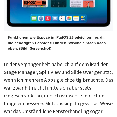
Funktionen wie Exposé in iPadOS 26 erleichtern es dir,
die benötigten Fenster zu finden. Wische einfach nach
oben.
(Bild: Screenshot)
In der Vergangenheit habe ich auf dem iPad den
Stage Manager, Split View und Slide Over genutzt,
wenn ich mehrere Apps gleichzeitig brauchte. Das
war zwar hilfreich, fühlte sich aber stets
eingeschränkt an, und ich wünschte mir schon
lange ein besseres Multitasking. In gewisser Weise
war das umständliche Fensterhandling sogar