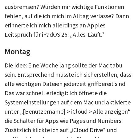
ausbremsen? Würden mir wichtige Funktionen
fehlen, auf die ich mich im Alltag verlasse? Dann
erinnerte ich mich allerdings an Apples
Leitspruch für iPadOS 26: „Alles. Läuft.“
Montag
Die Idee: Eine Woche lang sollte der Mac tabu
sein. Entsprechend musste ich sicherstellen, dass
alle wichtigen Dateien jederzeit griffbereit sind.
Das war schnell erledigt: Ich öffnete die
Systemeinstellungen auf dem Mac und aktivierte
unter „[Benutzername] > iCloud > Alle anzeigen“
die Schalter für Apps wie Pages und Numbers.
Zusätzlich klickte ich auf „iCloud Drive“ und