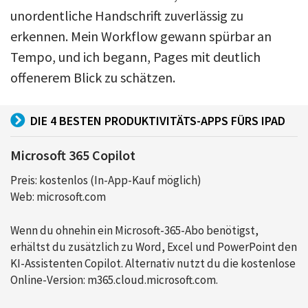
unordentliche Handschrift zuverlässig zu
erkennen. Mein Workflow gewann spürbar an
Tempo, und ich begann, Pages mit deutlich
offenerem Blick zu schätzen.
DIE 4 BESTEN PRODUKTIVITÄTS-APPS FÜRS IPAD
Microsoft 365 Copilot
Preis: kostenlos (In-App-Kauf möglich)
Web: microsoft.com
Wenn du ohnehin ein Microsoft-365-Abo benötigst,
erhältst du zusätzlich zu Word, Excel und PowerPoint den
KI-Assistenten Copilot. Alternativ nutzt du die kostenlose
Online-Version: m365.cloud.microsoft.com.