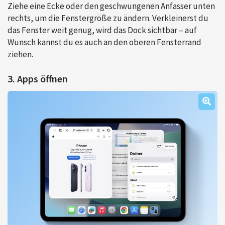
Ziehe eine Ecke oder den geschwungenen Anfasser unten
rechts, um die Fenstergröße zu ändern. Verkleinerst du
das Fenster weit genug, wird das Dock sichtbar – auf
Wunsch kannst du es auch an den oberen Fensterrand
ziehen.
3. Apps öffnen