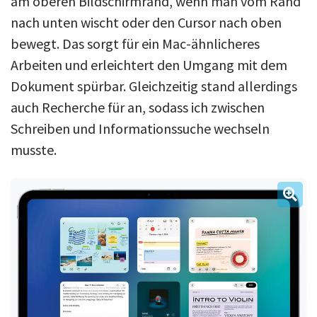
am oberen Bildschirmrand, wenn man vom Rand
nach unten wischt oder den Cursor nach oben
bewegt. Das sorgt für ein Mac-ähnlicheres
Arbeiten und erleichtert den Umgang mit dem
Dokument spürbar. Gleichzeitig stand allerdings
auch Recherche für an, sodass ich zwischen
Schreiben und Informationssuche wechseln
musste.