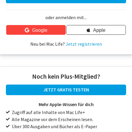
oder anmelden mit...
Google
Apple
Neu bei Mac Life?
Jetzt registrieren
Noch kein Plus-Mitglied?
JETZT GRATIS TESTEN
Mehr Apple-Wissen für dich
Zugriff auf alle Inhalte von Mac Life+
Alle Magazine vor dem Erscheinen lesen.
Über 300 Ausgaben und Bücher als E-Paper