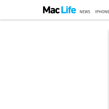
NEWS
IPHON