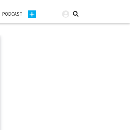
PODCAST