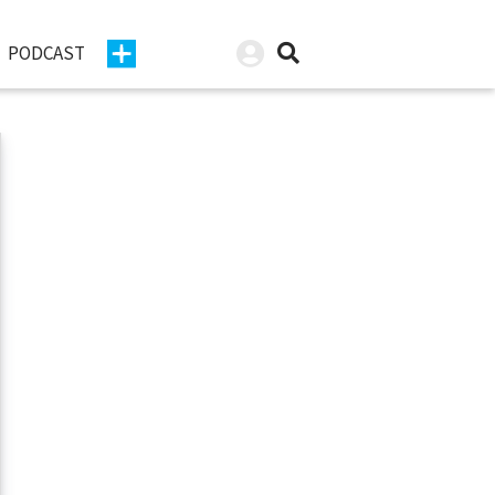
PODCAST