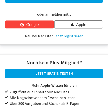
oder anmelden mit...
Google
Apple
Neu bei Mac Life?
Jetzt registrieren
Noch kein Plus-Mitglied?
JETZT GRATIS TESTEN
Mehr Apple-Wissen für dich
Zugriff auf alle Inhalte von Mac Life+
Alle Magazine vor dem Erscheinen lesen.
Über 300 Ausgaben und Bücher als E-Paper