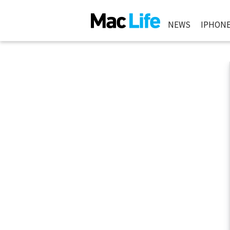
NEWS
IPHON