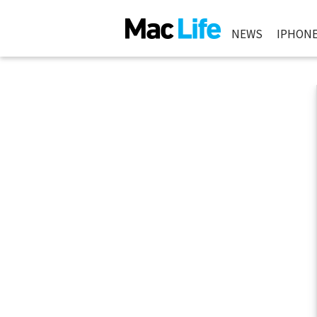
NEWS
IPHON