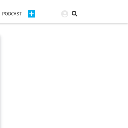
PODCAST