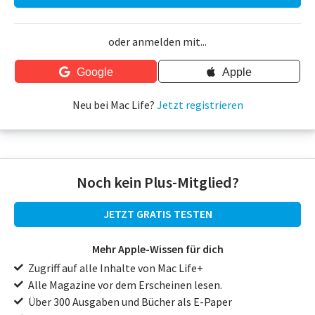
oder anmelden mit...
Google
Apple
Neu bei Mac Life?
Jetzt registrieren
Noch kein Plus-Mitglied?
JETZT GRATIS TESTEN
Mehr Apple-Wissen für dich
Zugriff auf alle Inhalte von Mac Life+
Alle Magazine vor dem Erscheinen lesen.
Über 300 Ausgaben und Bücher als E-Paper