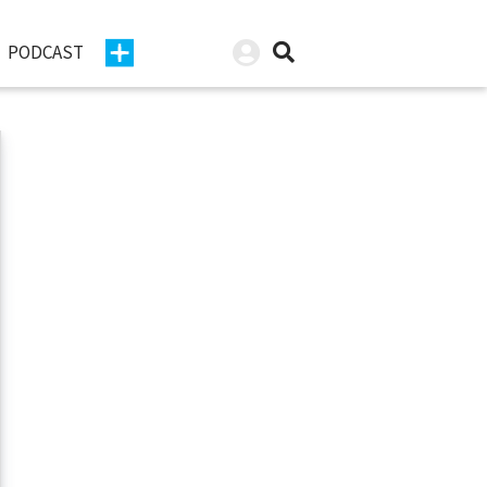
PODCAST