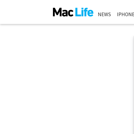
NEWS
IPHON