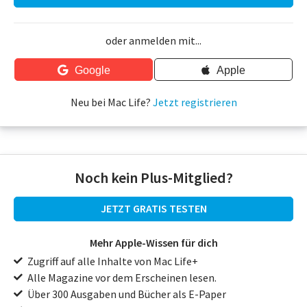
oder anmelden mit...
Google
Apple
Neu bei Mac Life?
Jetzt registrieren
Noch kein Plus-Mitglied?
JETZT GRATIS TESTEN
Mehr Apple-Wissen für dich
Zugriff auf alle Inhalte von Mac Life+
Alle Magazine vor dem Erscheinen lesen.
Über 300 Ausgaben und Bücher als E-Paper