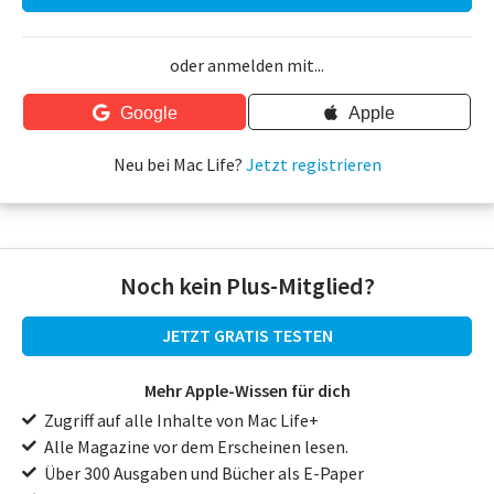
oder anmelden mit...
Google
Apple
Neu bei Mac Life?
Jetzt registrieren
Noch kein Plus-Mitglied?
JETZT GRATIS TESTEN
Mehr Apple-Wissen für dich
Zugriff auf alle Inhalte von Mac Life+
Alle Magazine vor dem Erscheinen lesen.
Über 300 Ausgaben und Bücher als E-Paper