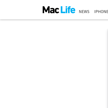
NEWS
IPHON