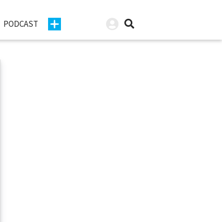
PODCAST