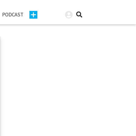
PODCAST