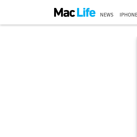
NEWS
IPHON