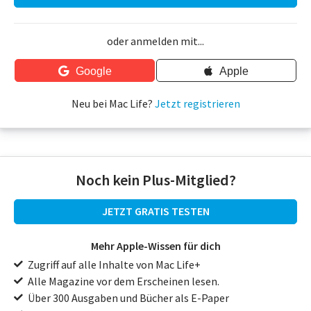
oder anmelden mit...
Google
Apple
Neu bei Mac Life?
Jetzt registrieren
Noch kein Plus-Mitglied?
JETZT GRATIS TESTEN
Mehr Apple-Wissen für dich
Zugriff auf alle Inhalte von Mac Life+
Alle Magazine vor dem Erscheinen lesen.
Über 300 Ausgaben und Bücher als E-Paper