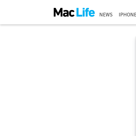
NEWS
IPHON