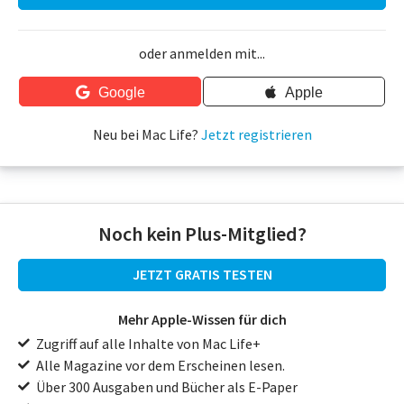
oder anmelden mit...
Google
Apple
Neu bei Mac Life?
Jetzt registrieren
Noch kein Plus-Mitglied?
JETZT GRATIS TESTEN
Mehr Apple-Wissen für dich
Zugriff auf alle Inhalte von Mac Life+
Alle Magazine vor dem Erscheinen lesen.
Über 300 Ausgaben und Bücher als E-Paper