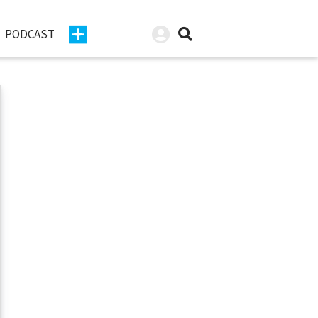
PODCAST