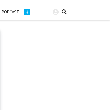
PODCAST