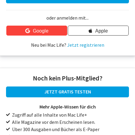
oder anmelden mit...
Google
Apple
Neu bei Mac Life?
Jetzt registrieren
Noch kein Plus-Mitglied?
JETZT GRATIS TESTEN
Mehr Apple-Wissen für dich
Zugriff auf alle Inhalte von Mac Life+
Alle Magazine vor dem Erscheinen lesen.
Über 300 Ausgaben und Bücher als E-Paper