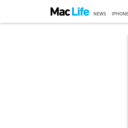
NEWS
IPHON