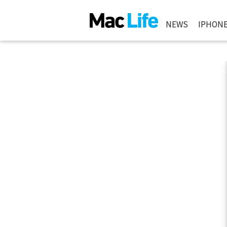
NEWS
IPHON