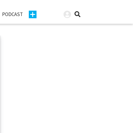
PODCAST