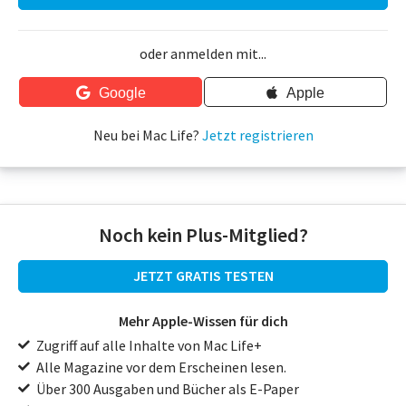
oder anmelden mit...
Google
Apple
Neu bei Mac Life?
Jetzt registrieren
Noch kein Plus-Mitglied?
JETZT GRATIS TESTEN
Mehr Apple-Wissen für dich
Zugriff auf alle Inhalte von Mac Life+
Alle Magazine vor dem Erscheinen lesen.
Über 300 Ausgaben und Bücher als E-Paper