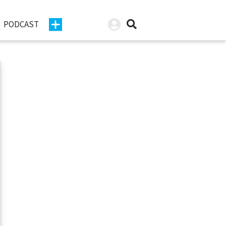
PODCAST