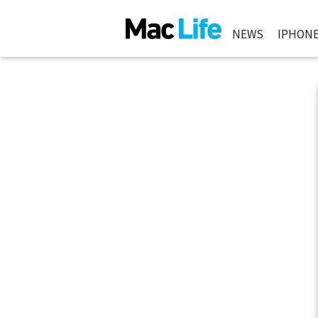
NEWS
IPHON