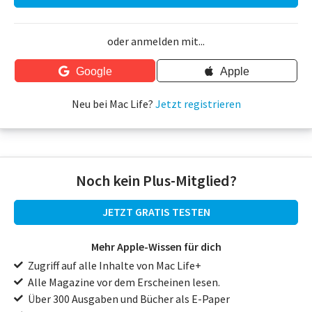
oder anmelden mit...
Google
Apple
Neu bei Mac Life?
Jetzt registrieren
Noch kein Plus-Mitglied?
JETZT GRATIS TESTEN
Mehr Apple-Wissen für dich
Zugriff auf alle Inhalte von Mac Life+
Alle Magazine vor dem Erscheinen lesen.
Über 300 Ausgaben und Bücher als E-Paper