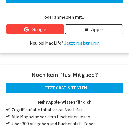
oder anmelden mit...
Google
Apple
Neu bei Mac Life?
Jetzt registrieren
Noch kein Plus-Mitglied?
JETZT GRATIS TESTEN
Mehr Apple-Wissen für dich
Zugriff auf alle Inhalte von Mac Life+
Alle Magazine vor dem Erscheinen lesen.
Über 300 Ausgaben und Bücher als E-Paper