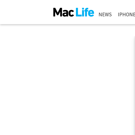
NEWS
IPHON