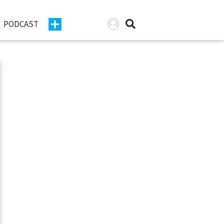
PODCAST