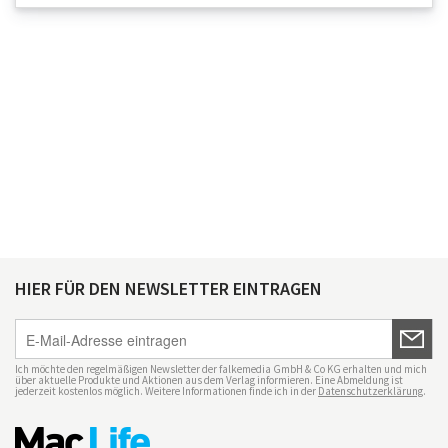
HIER FÜR DEN NEWSLETTER EINTRAGEN
Ich möchte den regelmäßigen Newsletter der falkemedia GmbH & Co KG erhalten und mich
über aktuelle Produkte und Aktionen aus dem Verlag informieren. Eine Abmeldung ist
jederzeit kostenlos möglich. Weitere Informationen finde ich in der
Datenschutzerklärung
.