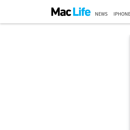
NEWS
IPHON