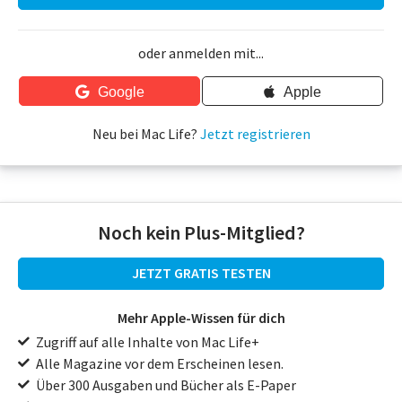
oder anmelden mit...
Google
Apple
Neu bei Mac Life?
Jetzt registrieren
Noch kein Plus-Mitglied?
JETZT GRATIS TESTEN
Mehr Apple-Wissen für dich
Zugriff auf alle Inhalte von Mac Life+
Alle Magazine vor dem Erscheinen lesen.
Über 300 Ausgaben und Bücher als E-Paper