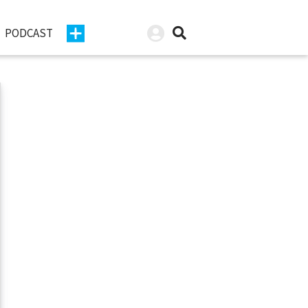
PODCAST